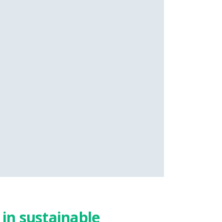
 in sustainable