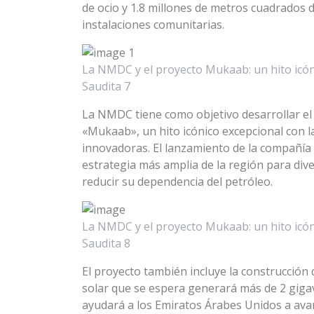
de ocio y 1.8 millones de metros cuadrados 
instalaciones comunitarias.
La NMDC y el proyecto Mukaab: un hito icón
Saudita 7
La NMDC tiene como objetivo desarrollar el 
«Mukaab», un hito icónico excepcional con l
innovadoras. El lanzamiento de la compañía 
estrategia más amplia de la región para dive
reducir su dependencia del petróleo.
La NMDC y el proyecto Mukaab: un hito icón
Saudita 8
El proyecto también incluye la construcción
solar que se espera generará más de 2 gigava
ayudará a los Emiratos Árabes Unidos a ava