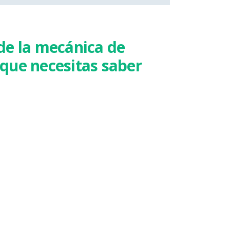
e la mecánica de
 que necesitas saber