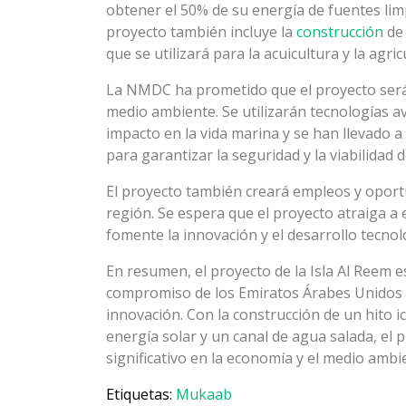
obtener el 50% de su energía de fuentes lim
proyecto también incluye la
construcción
de
que se utilizará para la acuicultura y la agric
La NMDC ha prometido que el proyecto será 
medio ambiente. Se utilizarán tecnologías a
impacto en la vida marina y se han llevado 
para garantizar la seguridad y la viabilidad d
El proyecto también creará empleos y opor
región. Se espera que el proyecto atraiga a
fomente la innovación y el desarrollo tecnol
En resumen, el proyecto de la Isla Al Reem 
compromiso de los Emiratos Árabes Unidos co
innovación. Con la construcción de un hito i
energía solar y un canal de agua salada, el
significativo en la economía y el medio ambie
Etiquetas:
Mukaab