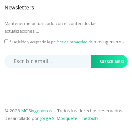
Newsletters
Mantenerme actualizado con el contenido, las
actualizaciones….
mosingenieros
* He leído y aceptado la
política de privacidad
de
SUBSCRIBIRSE
© 2026
MOSingenieros
– Todos los derechos reservados.
Desarrollado por
Jorge S. Mosquete
|
netbulb