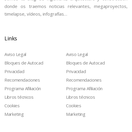
donde os traemos noticias relevantes, megaproyectos,
timelapse, vídeos, infografías…
Links
Aviso Legal
Aviso Legal
Bloques de Autocad
Bloques de Autocad
Privacidad
Privacidad
Recomendaciones
Recomendaciones
Programa Afiliación
Programa Afiliación
Libros técnicos
Libros técnicos
Cookies
Cookies
Marketing
Marketing