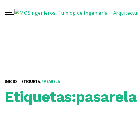
INICIO
.
ETIQUETA:
PASARELA
Etiquetas:pasarela