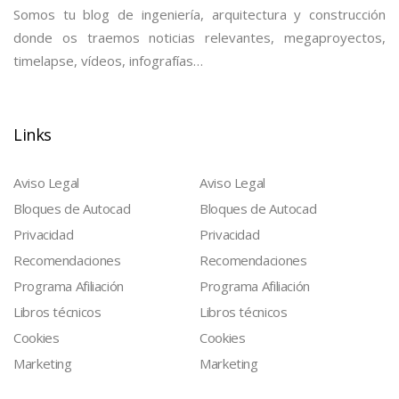
Somos tu blog de ingeniería, arquitectura y construcción
donde os traemos noticias relevantes, megaproyectos,
timelapse, vídeos, infografías…
Links
Aviso Legal
Aviso Legal
Bloques de Autocad
Bloques de Autocad
Privacidad
Privacidad
Recomendaciones
Recomendaciones
Programa Afiliación
Programa Afiliación
Libros técnicos
Libros técnicos
Cookies
Cookies
Marketing
Marketing