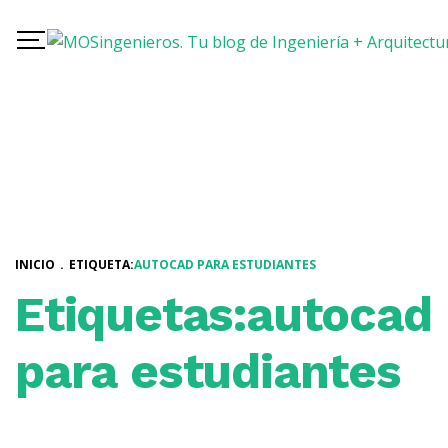
INICIO
.
ETIQUETA:
AUTOCAD PARA ESTUDIANTES
Etiquetas:autocad
para estudiantes