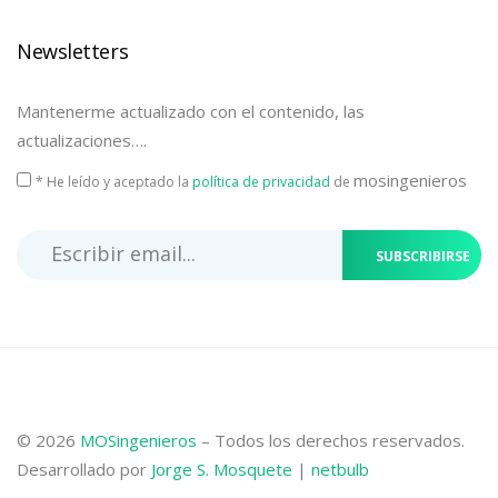
Newsletters
Mantenerme actualizado con el contenido, las
actualizaciones….
mosingenieros
* He leído y aceptado la
política de privacidad
de
SUBSCRIBIRSE
© 2026
MOSingenieros
– Todos los derechos reservados.
Desarrollado por
Jorge S. Mosquete
|
netbulb