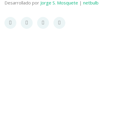
Desarrollado por
Jorge S. Mosquete
|
netbulb