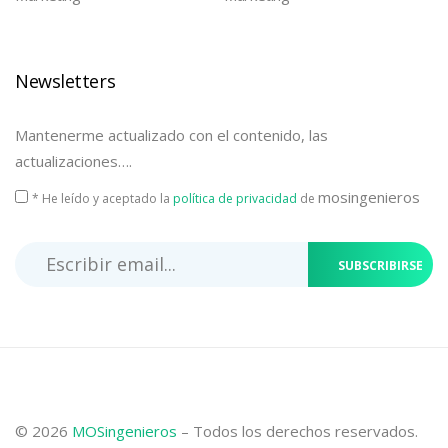
Newsletters
Mantenerme actualizado con el contenido, las
actualizaciones….
mosingenieros
* He leído y aceptado la
política de privacidad
de
SUBSCRIBIRSE
© 2026
MOSingenieros
– Todos los derechos reservados.