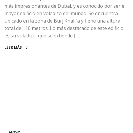
más impresionantes de Dubai, y es conocido por ser el
mayor edificio en voladizo del mundo. Se encuentra
ubicado en la zona de Burj Khalifa y tiene una altura
total de 110 metros. Lo más destacado de este edificio
es su voladizo, que se extiende […]
LEER MÁS