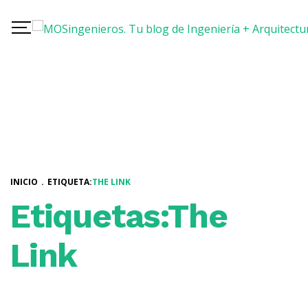
INICIO
.
ETIQUETA:
THE LINK
Etiquetas:The
Link