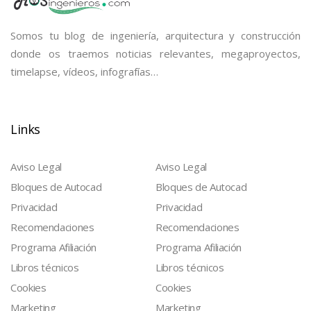
Somos tu blog de ingeniería, arquitectura y construcción
donde os traemos noticias relevantes, megaproyectos,
timelapse, vídeos, infografías…
Links
Aviso Legal
Aviso Legal
Bloques de Autocad
Bloques de Autocad
Privacidad
Privacidad
Recomendaciones
Recomendaciones
Programa Afiliación
Programa Afiliación
Libros técnicos
Libros técnicos
Cookies
Cookies
Marketing
Marketing