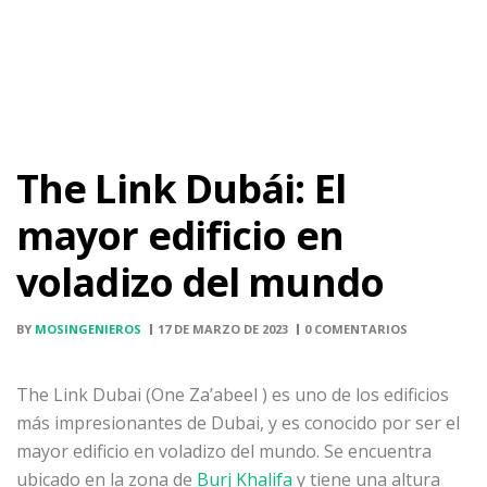
The Link Dubái: El
mayor edificio en
voladizo del mundo
BY
MOSINGENIEROS
17 DE MARZO DE 2023
0 COMENTARIOS
The Link Dubai (One Za’abeel ) es uno de los edificios
más impresionantes de Dubai, y es conocido por ser el
mayor edificio en voladizo del mundo. Se encuentra
ubicado en la zona de
Burj Khalifa
y tiene una altura