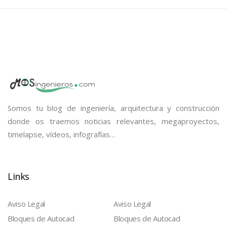
Somos tu blog de ingeniería, arquitectura y construcción
donde os traemos noticias relevantes, megaproyectos,
timelapse, vídeos, infografías…
Links
Aviso Legal
Aviso Legal
Bloques de Autocad
Bloques de Autocad