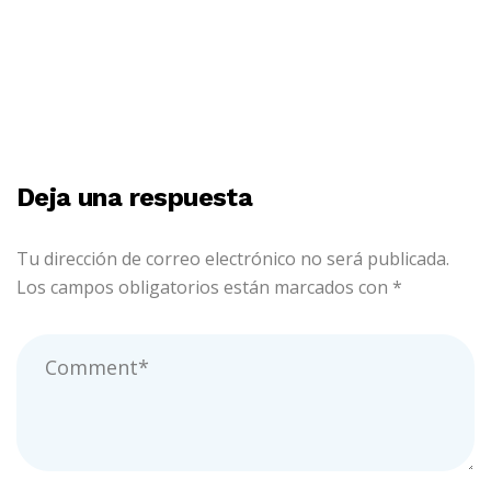
¿Cuáles son las diferencias de AutoCAD VS
Revit?
Deja una respuesta
Tu dirección de correo electrónico no será publicada.
Los campos obligatorios están marcados con
*