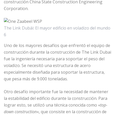
construcción China State Construction Engineering
Corporation.
The Link Dubái: El mayor edificio en voladizo del mundo
6
Uno de los mayores desafíos que enfrentó el equipo de
construcción durante la construcción de The Link Dubai
fue la ingeniería necesaria para soportar el peso del
voladizo. Se necesitó una estructura de acero
especialmente diseñada para soportar la estructura,
que pesa más de 9.000 toneladas.
Otro desafío importante fue la necesidad de mantener
la estabilidad del edificio durante la construcción. Para
lograr esto, se utilizó una técnica conocida como «
top-
down construction
«, que consiste en la construcción de