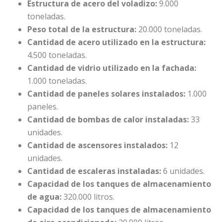
Estructura de acero del voladizo:
9.000
toneladas.
Peso total de la estructura:
20.000 toneladas.
Cantidad de acero utilizado en la estructura:
4.500 toneladas.
Cantidad de vidrio utilizado en la fachada:
1.000 toneladas.
Cantidad de paneles solares instalados:
1.000
paneles.
Cantidad de bombas de calor instaladas:
33
unidades.
Cantidad de ascensores instalados:
12
unidades.
Cantidad de escaleras instaladas:
6 unidades.
Capacidad de los tanques de almacenamiento
de agua:
320.000 litros.
Capacidad de los tanques de almacenamiento