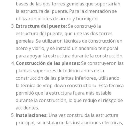
bases de las dos torres gemelas que soportarían
la estructura del puente. Para la cimentación se
utilizaron pilotes de acero y hormigón.
Estructura del puente:
Se construyó la
estructura del puente, que une las dos torres
gemelas. Se utilizaron técnicas de construcción en
acero y vidrio, y se instaló un andamio temporal
para apoyar la estructura durante la construcción.
Construcción de las plantas:
Se construyeron las
plantas superiores del edificio antes de la
construcción de las plantas inferiores, utilizando
la técnica de «top-down construction». Esta técnica
permitió que la estructura fuera más estable
durante la construcción, lo que redujo el riesgo de
accidentes.
Instalaciones:
Una vez construida la estructura
principal, se instalaron las instalaciones eléctricas,