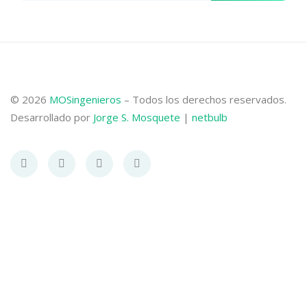
© 2026
MOSingenieros
– Todos los derechos reservados.
Desarrollado por
Jorge S. Mosquete
|
netbulb