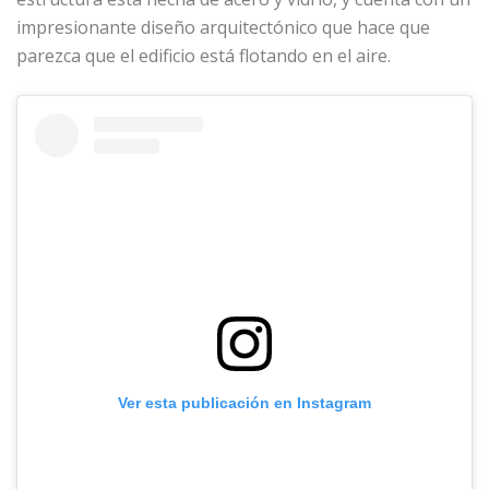
impresionante diseño arquitectónico que hace que
parezca que el edificio está flotando en el aire.
Ver esta publicación en Instagram