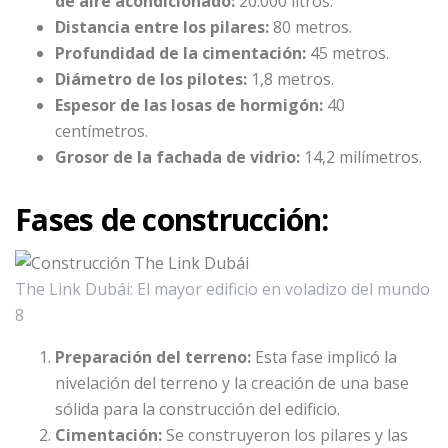
de aire acondicionado:
20.000 litros.
Distancia entre los pilares:
80 metros.
Profundidad de la cimentación:
45 metros.
Diámetro de los pilotes:
1,8 metros.
Espesor de las losas de hormigón:
40
centímetros.
Grosor de la fachada de vidrio:
14,2 milímetros.
Fases de construcción:
The Link Dubái: El mayor edificio en voladizo del mundo
8
Preparación del terreno:
Esta fase implicó la
nivelación del terreno y la creación de una base
sólida para la construcción del edificio.
Cimentación:
Se construyeron los pilares y las