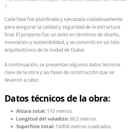
7
Cada fase fue planificada y ejecutada cuidadosamente
para asegurar la calidad y seguridad de la estructura
final. El proyecto fue un éxito en términos de diseño,
innovación y sostenibilidad, y se convirtió en un hito
arquitectónico de la ciudad de Dubai.
A continuación, se presentan algunos datos técnicos
clave de la obra y las fases de construcción que se
llevaron a cabo:
Datos técnicos de la obra:
Altura total:
110 metros.
Longitud del voladizo:
66,5 metros.
Superficie total:
14.800 metros cuadrados.