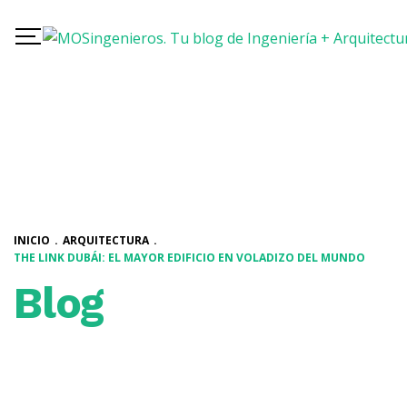
INICIO
.
ARQUITECTURA
.
THE LINK DUBÁI: EL MAYOR EDIFICIO EN VOLADIZO DEL MUNDO
Blog