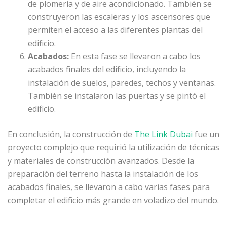
de plomería y de aire acondicionado. También se
construyeron las escaleras y los ascensores que
permiten el acceso a las diferentes plantas del
edificio.
Acabados:
En esta fase se llevaron a cabo los
acabados finales del edificio, incluyendo la
instalación de suelos, paredes, techos y ventanas.
También se instalaron las puertas y se pintó el
edificio.
En conclusión, la construcción de
The Link Dubai
fue un
proyecto complejo que requirió la utilización de técnicas
y materiales de construcción avanzados. Desde la
preparación del terreno hasta la instalación de los
acabados finales, se llevaron a cabo varias fases para
completar el edificio más grande en voladizo del mundo.