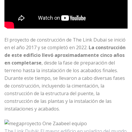
El proyecto de construcción de The Link Dubai se inició
en el año 2017 y se completó en 2022.
La construcción
de este edificio llevó aproximadamente cinco años
en completarse
, desde la fase de preparación del
terreno hasta la instalación de los acabados finales.
Durante este tiempo, se llevaron a cabo diversas fases
de construcción, incluyendo la cimentación, la
construcción de la estructura del puente, la
construcción de las plantas y la instalación de las
instalaciones y acabados.
The Link Dubái: El mayor edificio en voladizo del mundo