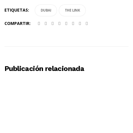
ETIQUETAS:
DUBAI
THE LINK
COMPARTIR:
Publicación relacionada