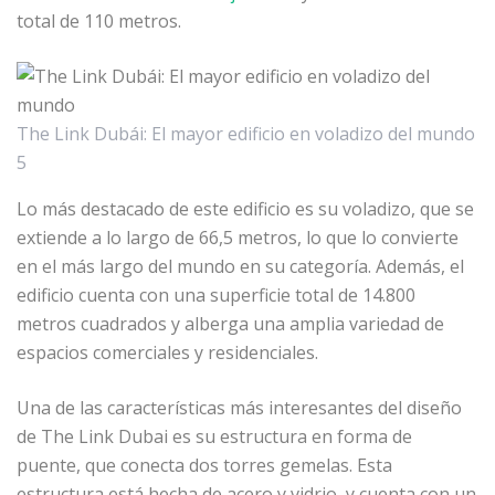
total de 110 metros.
The Link Dubái: El mayor edificio en voladizo del mundo
5
Lo más destacado de este edificio es su voladizo, que se
extiende a lo largo de 66,5 metros, lo que lo convierte
en el más largo del mundo en su categoría. Además, el
edificio cuenta con una superficie total de 14.800
metros cuadrados y alberga una amplia variedad de
espacios comerciales y residenciales.
Una de las características más interesantes del diseño
de The Link Dubai es su estructura en forma de
puente, que conecta dos torres gemelas. Esta
estructura está hecha de acero y vidrio, y cuenta con un