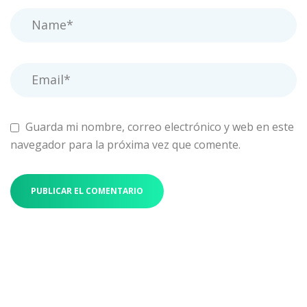
Guarda mi nombre, correo electrónico y web en este
navegador para la próxima vez que comente.