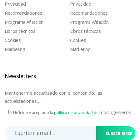
Privacidad
Privacidad
Recomendaciones
Recomendaciones
Programa Afiliación
Programa Afiliación
Libros técnicos
Libros técnicos
Cookies
Cookies
Marketing
Marketing
Newsletters
Mantenerme actualizado con el contenido, las
actualizaciones….
mosingenieros
* He leído y aceptado la
política de privacidad
de
SUBSCRIBIRSE