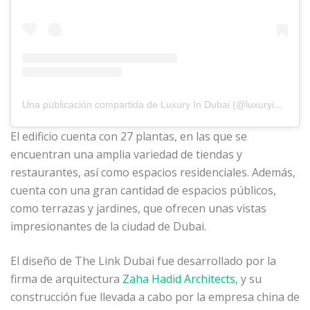
Una publicación compartida de Luxury In Dubai (@luxuryindubai)
El edificio cuenta con 27 plantas, en las que se
encuentran una amplia variedad de tiendas y
restaurantes, así como espacios residenciales. Además,
cuenta con una gran cantidad de espacios públicos,
como terrazas y jardines, que ofrecen unas vistas
impresionantes de la ciudad de Dubai.
El diseño de The Link Dubai fue desarrollado por la
firma de arquitectura
Zaha Hadid Architects,
y su
construcción fue llevada a cabo por la empresa china de