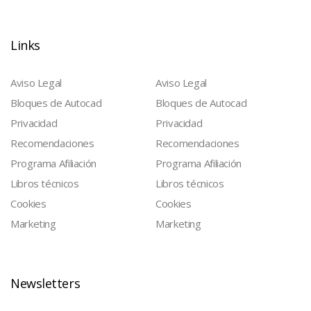
Links
Aviso Legal
Aviso Legal
Bloques de Autocad
Bloques de Autocad
Privacidad
Privacidad
Recomendaciones
Recomendaciones
Programa Afiliación
Programa Afiliación
Libros técnicos
Libros técnicos
Cookies
Cookies
Marketing
Marketing
Newsletters