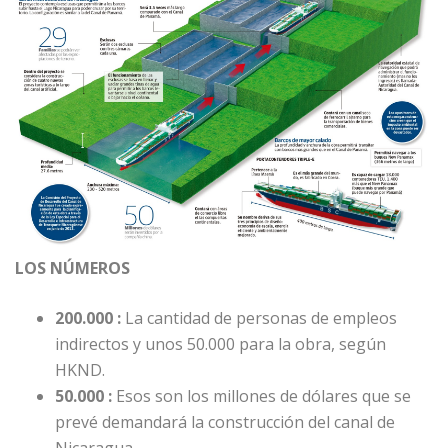
LOS NÚMEROS
200.000 :
La cantidad de personas de empleos
indirectos y unos 50.000 para la obra, según
HKND.
50.000 :
Esos son los millones de dólares que se
prevé demandará la construcción del canal de
Nicaragua