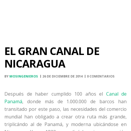
EL GRAN CANAL DE
NICARAGUA
BY
MOSINGENIEROS
26 DE DICIEMBRE DE 2014
0 COMENTARIOS
Después de haber cumplido 100 años el
Canal de
Panamá
, donde más de 1.000.000 de barcos han
transitado por este paso, las necesidades del comercio
mundial han obligado a crear otra ruta más grande,
triplicándo al de Panamá, y moderna ubicándose en