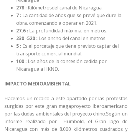
278 :
Kilómetrosdel canal de Nicaragua.
7 :
La cantidad de años que se prevé que dure la
obra, comenzando a operar en 2021.
27,6 :
La profundidad máxima, en metros.
230 -520 :
Los ancho del canal en metros
5 :
Es el porcetaje que tiene previsto captar del
transporte comercial mundial.
100 :
Los años de la concesión cedida por
Nicaragua a HKND.
IMPACTO MEDIOAMBIENTAL
Hacemos un recalco a este apartado por las protestas
surgidas por este gran megaproyecto iberoamericano
por las dudas ambientales del proyecto chino.Según un
informe realizado por Humbold, el Gran lago de
Nicaragua con más de 8.000 kilómetros cuadrados y