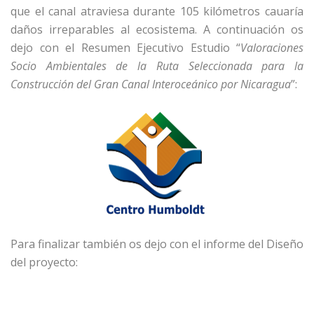
que el canal atraviesa durante 105 kilómetros cauaría
daños irreparables al ecosistema. A continuación os
dejo con el Resumen Ejecutivo Estudio “
Valoraciones
Socio Ambientales de la Ruta Seleccionada para la
Construcción del Gran Canal Interoceánico por Nicaragua
”:
Para finalizar también os dejo con el informe del Diseño
del proyecto: