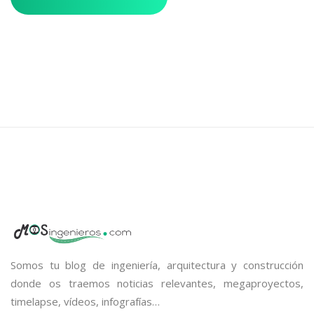
Somos tu blog de ingeniería, arquitectura y construcción
donde os traemos noticias relevantes, megaproyectos,
timelapse, vídeos, infografías…