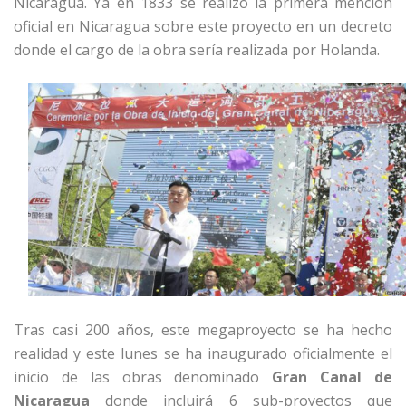
Nicaragua. Ya en 1833 se realizó la primera mención
oficial en Nicaragua sobre este proyecto en un decreto
donde el cargo de la obra sería realizada por Holanda.
Tras casi 200 años, este megaproyecto se ha hecho
realidad y este lunes se ha inaugurado oficialmente el
inicio de las obras denominado
Gran Canal de
Nicaragua
donde incluirá 6 sub-proyectos que