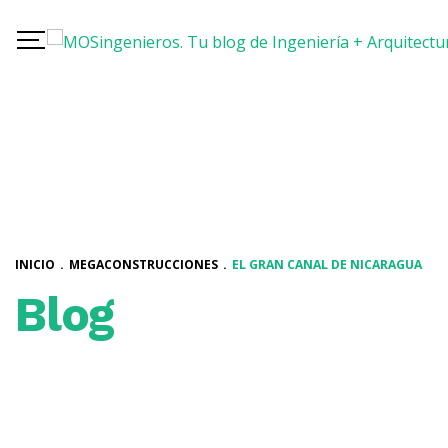
INICIO
.
MEGACONSTRUCCIONES
.
EL GRAN CANAL DE NICARAGUA
Blog