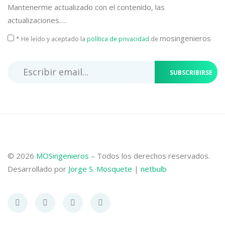
Mantenerme actualizado con el contenido, las
actualizaciones….
mosingenieros
* He leído y aceptado la
política de privacidad
de
SUBSCRIBIRSE
© 2026
MOSingenieros
– Todos los derechos reservados.
Desarrollado por
Jorge S. Mosquete
|
netbulb