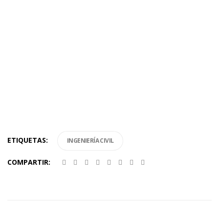
ETIQUETAS:
INGENIERÍA CIVIL
COMPARTIR: