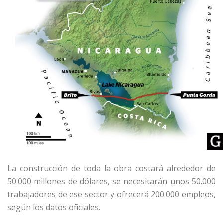
La construcción de toda la obra costará alrededor de
50.000 millones de dólares, se necesitarán unos 50.000
trabajadores de ese sector y ofrecerá 200.000 empleos,
según los datos oficiales.