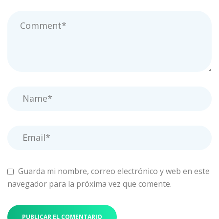
Guarda mi nombre, correo electrónico y web en este
navegador para la próxima vez que comente.