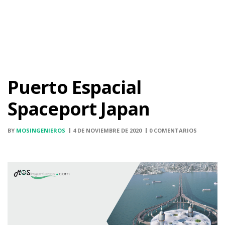
Puerto Espacial
Spaceport Japan
BY
MOSINGENIEROS
4 DE NOVIEMBRE DE 2020
0 COMENTARIOS