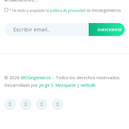
mosingenieros
* He leído y aceptado la
política de privacidad
de
SUBSCRIBIRSE
© 2026
MOSingenieros
– Todos los derechos reservados.
Desarrollado por
Jorge S. Mosquete
|
netbulb