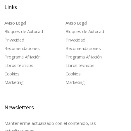
Links
Aviso Legal
Aviso Legal
Bloques de Autocad
Bloques de Autocad
Privacidad
Privacidad
Recomendaciones
Recomendaciones
Programa Afiliación
Programa Afiliación
Libros técnicos
Libros técnicos
Cookies
Cookies
Marketing
Marketing
Newsletters
Mantenerme actualizado con el contenido, las
actualizaciones….