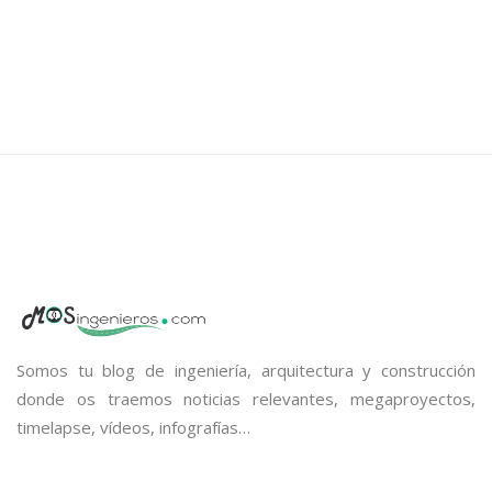
Somos tu blog de ingeniería, arquitectura y construcción
donde os traemos noticias relevantes, megaproyectos,
timelapse, vídeos, infografías…