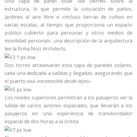
Una capa de panel solar «se cierne» sobre la
estructura, lo que permite la colocación de patios,
jardines al aire libre e «incluso tierras de cultivo en
varias escalas, al tiempo que proporciona un espacio
público cubierto para personas y otros medios de
movilidad personal», una descripción de la arquitectura
lee la firma Noiz Architects.
Dos torres atravesarán esta capa de paneles solares,
cada una dedicada a salidas y llegadas, asegurando que
el puerto sea «
reconocible desde lejo
s».
Los niveles superiores permitirán a los pasajeros ver la
salida de varios aviones espaciales, que llevarán a los
pasajeros en una experiencia de transbordador
espacial de dos horas a la órbita.