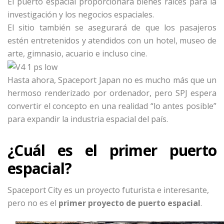
El puerto espacial proporcionará bienes raíces para la
investigación y los negocios espaciales.
El sitio también se asegurará de que los pasajeros
estén entretenidos y atendidos con un hotel, museo de
arte, gimnasio, acuario e incluso cine.
Hasta ahora, Spaceport Japan no es mucho más que un
hermoso renderizado por ordenador, pero SPJ espera
convertir el concepto en una realidad “lo antes posible”
para expandir la industria espacial del país.
¿Cuál es el primer puerto
espacial?
Spaceport City es un proyecto futurista e interesante,
pero no es el
primer proyecto de puerto espacial
.