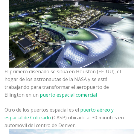
El primero diseñado se sitúa en Houston (EE. UU), el
hogar de los astronautas de la NASA y se está
trabajando para transformar el aeropuerto de
Ellington en un
puerto espacial comercial
Otro de los puertos espacial es el
puerto
aéreo y
espacial de Colorado
(CASP) ubicado a 30 minutos en
automóvil del centro de Denver.