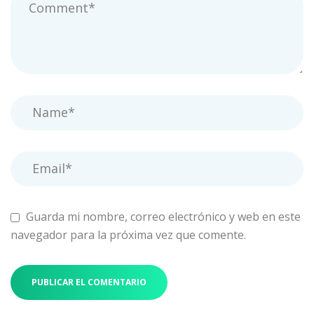
Guarda mi nombre, correo electrónico y web en este
navegador para la próxima vez que comente.