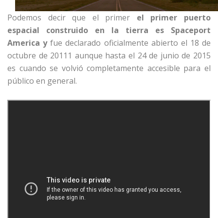
Podemos decir que el primer
el primer puerto
espacial construido en la tierra es
Spaceport
America y
fue declarado oficialmente abierto el 18 de
octubre de 20111 aunque hasta el 24 de junio de 2015
es cuando se volvió completamente accesible para el
público en general.