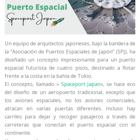
Un equipo de arquitectos japoneses, bajo la bandera de
la “Asociación de Puertos Espaciales de Japón” (SPJ), ha
diseñado un concepto impresionante para un puerto
espacial futurista de cuatro pisos, destinado a flotar
frente a la costa en la bahía de Tokio.
El concepto, llamado »
Spaceport Japan
«, se hace eco
del diseño de un aeropuerto tradicional, excepto que
los aviones espaciales, no los aviones comerciales,
atracan en varias puertas diferentes. Incluso hay
carriles para dejar y recoger pasajeros a través de
carreteras que conectan el puerto espacial con el
continente.