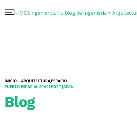
INICIO
.
ARQUITECTURA
,
ESPACIO
.
PUERTO ESPACIAL SPACEPORT JAPAN
Blog