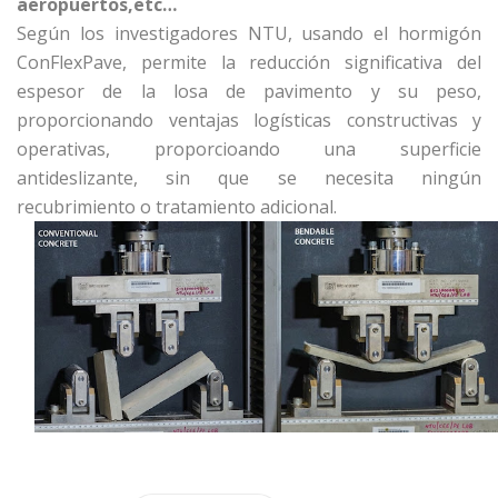
aeropuertos,etc…
Según los investigadores NTU, usando el hormigón
ConFlexPave, permite la reducción significativa del
espesor de la losa de pavimento y su peso,
proporcionando ventajas logísticas constructivas y
operativas, proporcioando una superficie
antideslizante, sin que se necesita ningún
recubrimiento o tratamiento adicional.