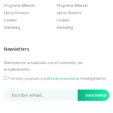
Programa Afiliación
Programa Afiliación
Libros técnicos
Libros técnicos
Cookies
Cookies
Marketing
Marketing
Newsletters
Mantenerme actualizado con el contenido, las
actualizaciones….
mosingenieros
* He leído y aceptado la
política de privacidad
de
SUBSCRIBIRSE