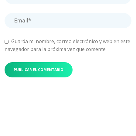
Guarda mi nombre, correo electrónico y web en este
navegador para la próxima vez que comente.