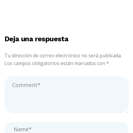
Deja una respuesta
Tu dirección de correo electrónico no será publicada.
Los campos obligatorios están marcados con
*