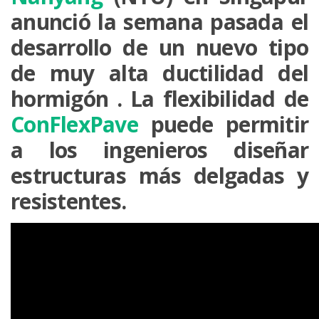
anunció la semana pasada el
desarrollo de un nuevo tipo
de muy alta ductilidad del
hormigón . La flexibilidad de
ConFlexPave
puede permitir
a los ingenieros diseñar
estructuras más delgadas y
resistentes.