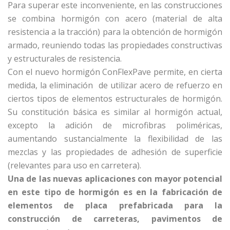
Para superar este inconveniente, en las construcciones
se combina hormigón con acero (material de alta
resistencia a la tracción) para la obtención de hormigón
armado, reuniendo todas las propiedades constructivas
y estructurales de resistencia.
Con el nuevo hormigón ConFlexPave permite, en cierta
medida, la eliminación de utilizar acero de refuerzo en
ciertos tipos de elementos estructurales de hormigón.
Su constitución básica es similar al hormigón actual,
excepto la adición de microfibras poliméricas,
aumentando sustancialmente la flexibilidad de las
mezclas y las propiedades de adhesión de superficie
(relevantes para uso en carretera).
Una de las nuevas aplicaciones con mayor potencial
en este tipo de hormigón es en la fabricación de
elementos de placa prefabricada para la
construcción de carreteras, pavimentos de