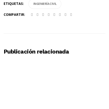
ETIQUETAS:
INGENIERÍA CIVIL
COMPARTIR:
Publicación relacionada