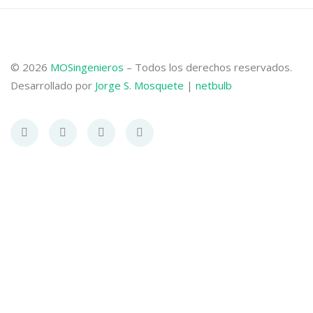
© 2026
MOSingenieros
– Todos los derechos reservados.
Desarrollado por
Jorge S. Mosquete
|
netbulb