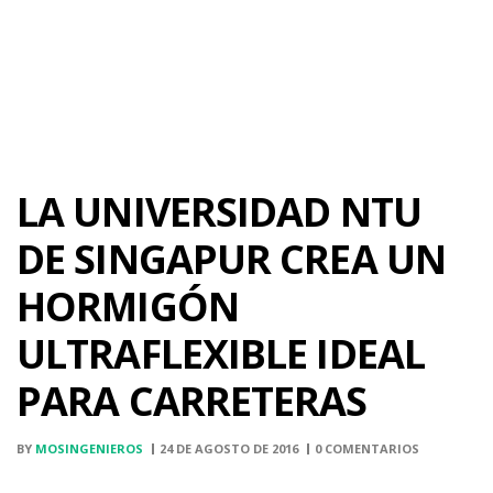
LA UNIVERSIDAD NTU
DE SINGAPUR CREA UN
HORMIGÓN
ULTRAFLEXIBLE IDEAL
PARA CARRETERAS
BY
MOSINGENIEROS
24 DE AGOSTO DE 2016
0 COMENTARIOS