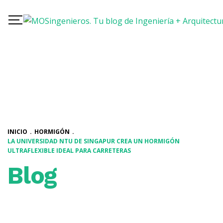
INICIO
.
HORMIGÓN
.
LA UNIVERSIDAD NTU DE SINGAPUR CREA UN HORMIGÓN
ULTRAFLEXIBLE IDEAL PARA CARRETERAS
Blog