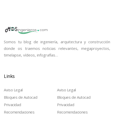
Somos tu blog de ingeniería, arquitectura y construcción
donde os traemos noticias relevantes, megaproyectos,
timelapse, vídeos, infografías…
Links
Aviso Legal
Aviso Legal
Bloques de Autocad
Bloques de Autocad
Privacidad
Privacidad
Recomendaciones
Recomendaciones