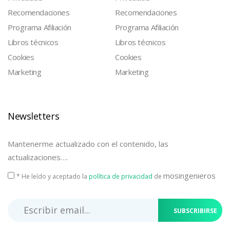
Recomendaciones
Recomendaciones
Programa Afiliación
Programa Afiliación
Libros técnicos
Libros técnicos
Cookies
Cookies
Marketing
Marketing
Newsletters
Mantenerme actualizado con el contenido, las
actualizaciones….
mosingenieros
* He leído y aceptado la
política de privacidad
de
SUBSCRIBIRSE