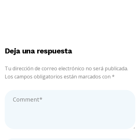
sobre Kuala Lumpur
Deja una respuesta
Tu dirección de correo electrónico no será publicada.
Los campos obligatorios están marcados con
*