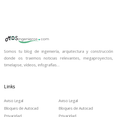
Somos tu blog de ingeniería, arquitectura y construcción
donde os traemos noticias relevantes, megaproyectos,
timelapse, vídeos, infografías…
Links
Aviso Legal
Aviso Legal
Bloques de Autocad
Bloques de Autocad
Privacidad
Privacidad