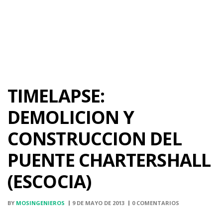
TIMELAPSE:
DEMOLICION Y
CONSTRUCCION DEL
PUENTE CHARTERSHALL
(ESCOCIA)
BY
MOSINGENIEROS
9 DE MAYO DE 2013
0 COMENTARIOS