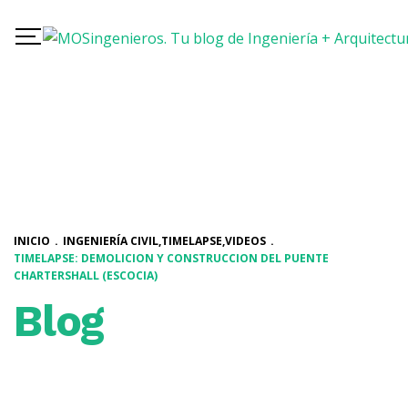
INICIO
.
INGENIERÍA CIVIL
,
TIMELAPSE
,
VIDEOS
.
TIMELAPSE: DEMOLICION Y CONSTRUCCION DEL PUENTE
CHARTERSHALL (ESCOCIA)
Blog