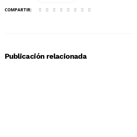
COMPARTIR:
Publicación relacionada