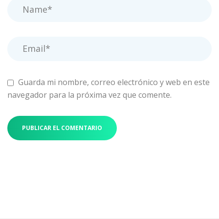
Guarda mi nombre, correo electrónico y web en este
navegador para la próxima vez que comente.