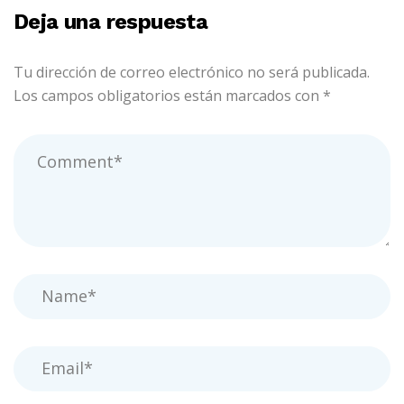
Deja una respuesta
Tu dirección de correo electrónico no será publicada.
Los campos obligatorios están marcados con
*