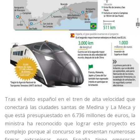
Tras el éxito español en el tren de alta velocidad que
conectará las ciudades santas de Medina y La Meca y
que está presupuestado en 6.736 millones de euros, la
ministra ha reconocido que lograr este proyecto es
complejo porque al concurso se presentan numerosas
firmas extranjeras pero España tiene empresas