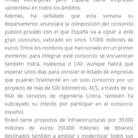
«potentes» en todos los ámbitos.
Además, ha señalado que esta semana su
departamento anunciará la composición del consorcio
publico-privado con el que España va a optar a este
gran concurso, valorado en unos 17.000 millones de
euros. Entre los nombres que han sonado en un primer
momento para integrar este consorcio se encuentran
también Indra, Inabensa o CAF. Aunque habrá que
esperar unos días para conocer el listado de empresas
que pujarán finalmente en un solo consorcio por un
proyecto de más de 500 kilómetros. ACS, a través de su
filial de servicios de ingeniería Cobra, también ha
subrayado su interés por participar en el consorcio
español.
Brasil tiene proyectos de infraestructuras por 39.000
millones de euros (50.000 millones de dólares)
destinados también a ampliar y modernizar todos sus