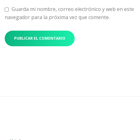
Guarda mi nombre, correo electrónico y web en este
navegador para la próxima vez que comente.