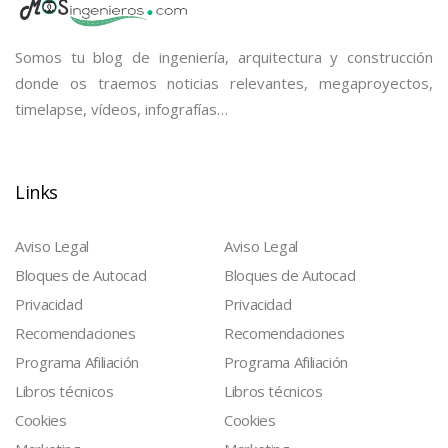
Somos tu blog de ingeniería, arquitectura y construcción
donde os traemos noticias relevantes, megaproyectos,
timelapse, vídeos, infografías…
Links
Aviso Legal
Aviso Legal
Bloques de Autocad
Bloques de Autocad
Privacidad
Privacidad
Recomendaciones
Recomendaciones
Programa Afiliación
Programa Afiliación
Libros técnicos
Libros técnicos
Cookies
Cookies