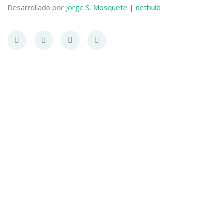
Desarrollado por
Jorge S. Mosquete
|
netbulb