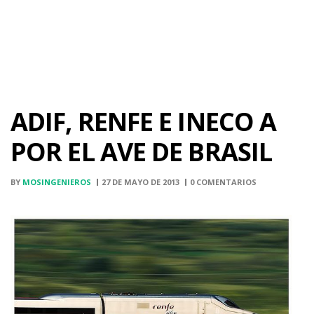
ADIF, RENFE E INECO A
POR EL AVE DE BRASIL
BY
MOSINGENIEROS
27 DE MAYO DE 2013
0 COMENTARIOS