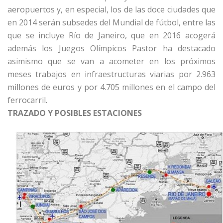
aeropuertos y, en especial, los de las doce ciudades que
en 2014 serán subsedes del Mundial de fútbol, entre las
que se incluye Río de Janeiro, que en 2016 acogerá
además los Juegos Olímpicos Pastor ha destacado
asimismo que se van a acometer en los próximos
meses trabajos en infraestructuras viarias por 2.963
millones de euros y por 4.705 millones en el campo del
ferrocarril.
TRAZADO Y POSIBLES ESTACIONES