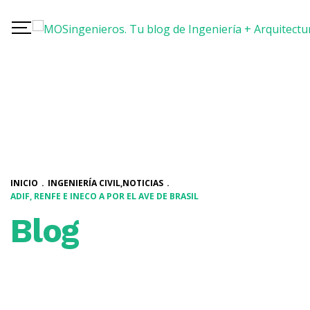
INICIO
.
INGENIERÍA CIVIL
,
NOTICIAS
.
ADIF, RENFE E INECO A POR EL AVE DE BRASIL
Blog