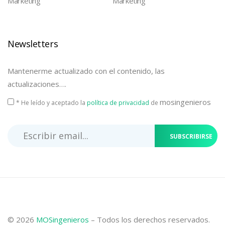
Marketing
Marketing
Newsletters
Mantenerme actualizado con el contenido, las
actualizaciones….
mosingenieros
* He leído y aceptado la
política de privacidad
de
SUBSCRIBIRSE
© 2026
MOSingenieros
– Todos los derechos reservados.