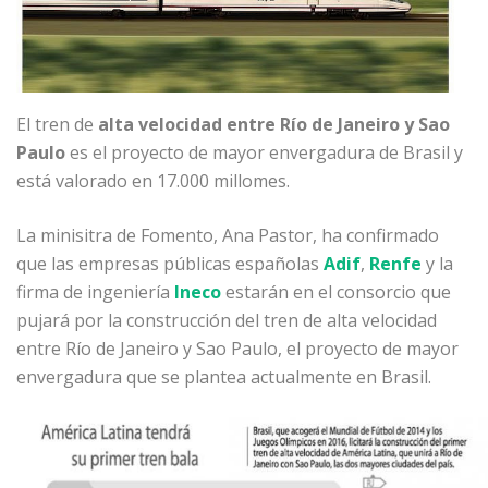
El tren de
alta velocidad entre Río de Janeiro y Sao
Paulo
es el proyecto de mayor envergadura de Brasil y
está valorado en 17.000 millomes.
La minisitra de Fomento, Ana Pastor, ha confirmado
que las empresas públicas españolas
Adif
,
Renfe
y la
firma de ingeniería
Ineco
estarán en el consorcio que
pujará por la construcción del tren de alta velocidad
entre Río de Janeiro y Sao Paulo, el proyecto de mayor
envergadura que se plantea actualmente en Brasil.