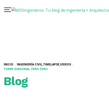
INICIO
.
INGENIERÍA CIVIL
,
TIMELAPSE
,
VIDEOS
.
TORRE DIAGONAL ZERO ZERO
Blog