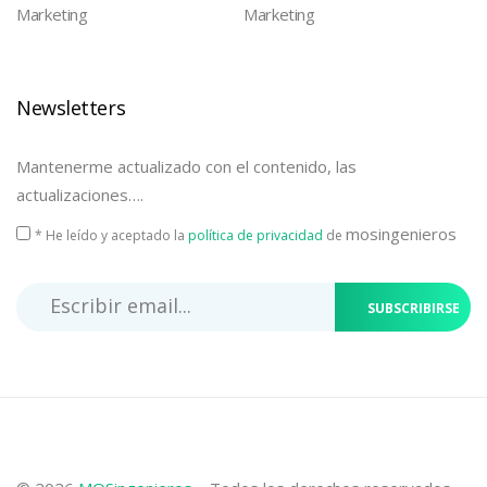
Marketing
Marketing
Newsletters
Mantenerme actualizado con el contenido, las
actualizaciones….
mosingenieros
* He leído y aceptado la
política de privacidad
de
SUBSCRIBIRSE