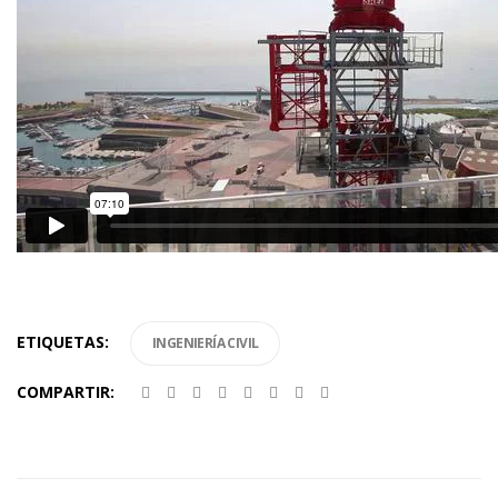
ETIQUETAS:
INGENIERÍA CIVIL
COMPARTIR: