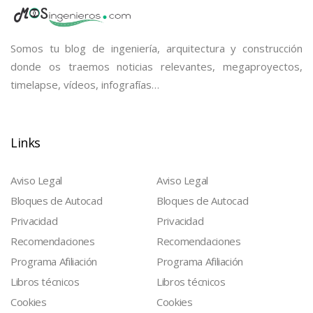
Somos tu blog de ingeniería, arquitectura y construcción
donde os traemos noticias relevantes, megaproyectos,
timelapse, vídeos, infografías…
Links
Aviso Legal
Aviso Legal
Bloques de Autocad
Bloques de Autocad
Privacidad
Privacidad
Recomendaciones
Recomendaciones
Programa Afiliación
Programa Afiliación
Libros técnicos
Libros técnicos
Cookies
Cookies