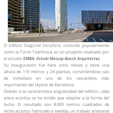
El Edificio Diagonal ZeroZero, conocido popularmente
como la Torre Telefónica, es un proyecto realizado por
el estudio
EMBA: Estudi Massip-Bosch Arquitectes
.
Su inauguración fue hace unos meses y tiene una
altura de 110 metros y 24 plantas, convirtiéndose casi
de inmediato en uno de los rascacielos más
importantes del skyline de Barcelona.
Debido a la característica angulosidad del edificio, cada
placa acústica se ha tenido que adaptar a la forma del
techo. El resultado son 8.000 metros cuadrados de
techo acústico fabricado a medida, un trabajo artesanal