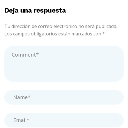
Deja una respuesta
Tu dirección de correo electrónico no será publicada.
Los campos obligatorios están marcados con
*