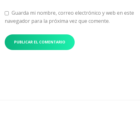
Guarda mi nombre, correo electrónico y web en este
navegador para la próxima vez que comente.