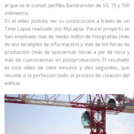
al que se le suman perfiles Bandranster de 50, 75 y 150
milímetros.
En el vídeo podréis ver su construcción a través de un
Time Lapse realizado por MyLapse. Para el proyecto se
han empleado más de medio millón de fotografías (más
de dos terabytes de información) y más de mil horas de
producción (más de seiscientas horas a pie de obra y
más de cuatrocientas en postproducción). El resultado
es este vídeo de siete minutos y diez segundos, que
resume a la perfección todo el proceso de creación del
edificio.