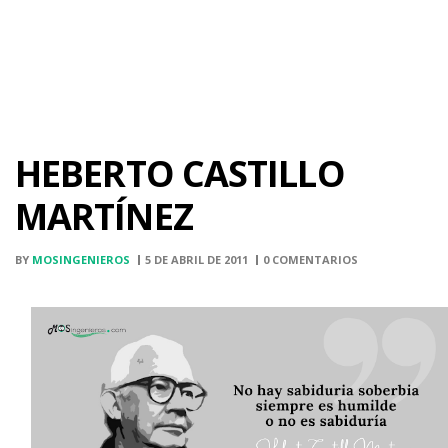
HEBERTO CASTILLO
MARTÍNEZ
BY
MOSINGENIEROS
5 DE ABRIL DE 2011
0 COMENTARIOS