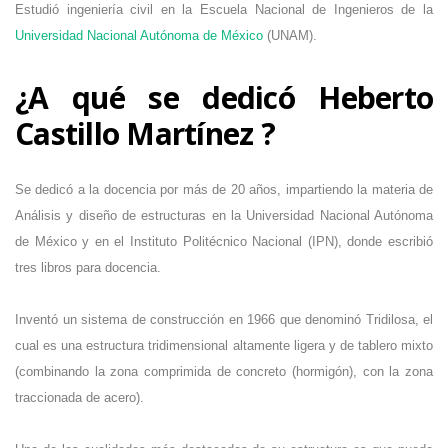
Estudió ingeniería civil en la Escuela Nacional de Ingenieros de la
Universidad Nacional Autónoma de México
(UNAM).
¿A qué se dedicó Heberto
Castillo Martínez ?
Se dedicó a la docencia por más de 20 años, impartiendo la materia de
Análisis y diseño de estructuras en la Universidad Nacional Autónoma
de México y en el Instituto Politécnico Nacional (IPN), donde escribió
tres libros para docencia.
Inventó un sistema de construcción en 1966 que denominó Tridilosa, el
cual
es una estructura tridimensional altamente ligera y de tablero mixto
(combinando la zona comprimida de concreto (hormigón), con la zona
traccionada de acero).