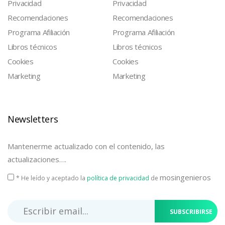
Privacidad
Privacidad
Recomendaciones
Recomendaciones
Programa Afiliación
Programa Afiliación
Libros técnicos
Libros técnicos
Cookies
Cookies
Marketing
Marketing
Newsletters
Mantenerme actualizado con el contenido, las
actualizaciones….
mosingenieros
* He leído y aceptado la
política de privacidad
de
SUBSCRIBIRSE