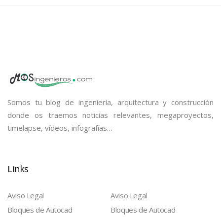
Somos tu blog de ingeniería, arquitectura y construcción
donde os traemos noticias relevantes, megaproyectos,
timelapse, vídeos, infografías…
Links
Aviso Legal
Aviso Legal
Bloques de Autocad
Bloques de Autocad