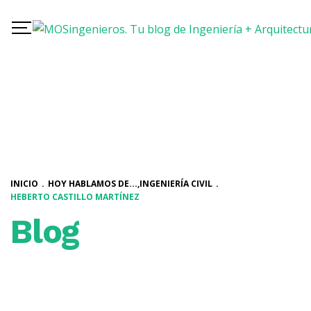
INICIO
.
HOY HABLAMOS DE...
,
INGENIERÍA CIVIL
.
HEBERTO CASTILLO MARTÍNEZ
Blog