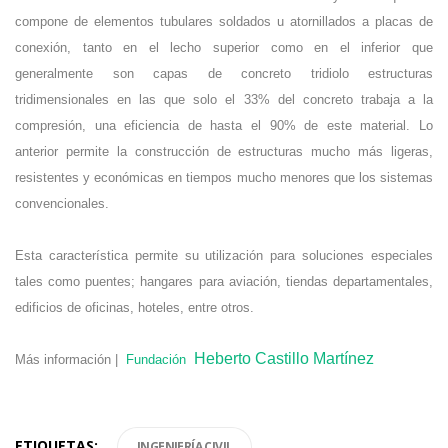
compone de elementos tubulares soldados u atornillados a placas de
conexión, tanto en el lecho superior como en el inferior que
generalmente son capas de concreto tridiolo estructuras
tridimensionales en las que solo el 33% del concreto trabaja a la
compresión, una eficiencia de hasta el 90% de este material. Lo
anterior permite la construcción de estructuras mucho más ligeras,
resistentes y económicas en tiempos mucho menores que los sistemas
convencionales.
Esta característica permite su utilización para soluciones especiales
tales como puentes; hangares para aviación, tiendas departamentales,
edificios de oficinas, hoteles, entre otros.
Heberto Castillo Martínez
Más información |
Fundación
ETIQUETAS:
INGENIERÍA CIVIL