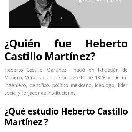
¿Quién fue Heberto
Castillo Martínez?
Heberto Castillo Martínez nació en Ixhuatlán de
Madero, Veracruz el 23 de agosto de 1928 y fue un
ingeniero, científico, político mexicano, ideólogo, líder
social y forjador de instituciones.
¿Qué estudio Heberto Castillo
Martínez ?