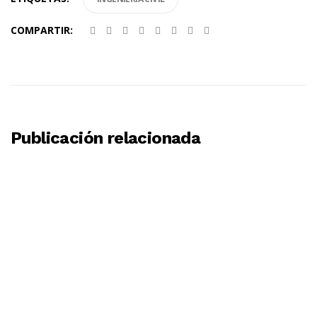
COMPARTIR:
Publicación relacionada