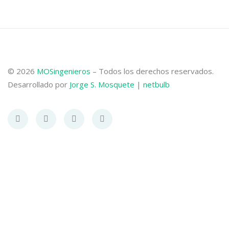
© 2026
MOSingenieros
– Todos los derechos reservados.
Desarrollado por
Jorge S. Mosquete
|
netbulb