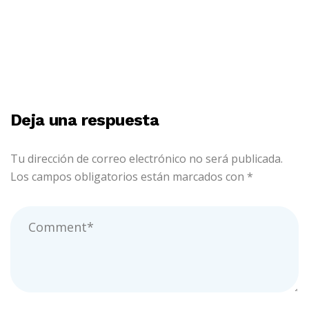
sobre Kuala Lumpur
Deja una respuesta
Tu dirección de correo electrónico no será publicada.
Los campos obligatorios están marcados con
*