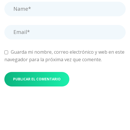
Guarda mi nombre, correo electrónico y web en este
navegador para la próxima vez que comente.