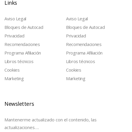
Links
Aviso Legal
Aviso Legal
Bloques de Autocad
Bloques de Autocad
Privacidad
Privacidad
Recomendaciones
Recomendaciones
Programa Afiliación
Programa Afiliación
Libros técnicos
Libros técnicos
Cookies
Cookies
Marketing
Marketing
Newsletters
Mantenerme actualizado con el contenido, las
actualizaciones….