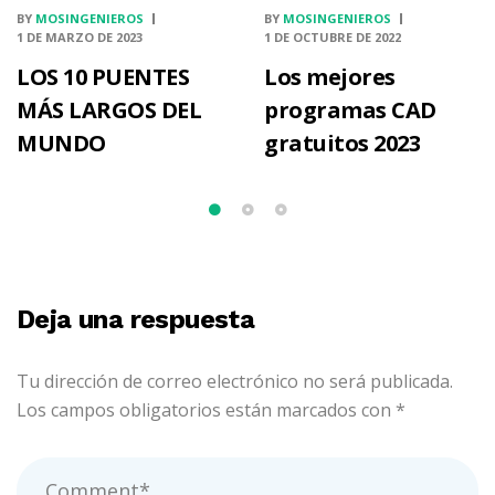
BY
MOSINGENIEROS
BY
MOSINGENIEROS
1 DE MARZO DE 2023
1 DE OCTUBRE DE 2022
LOS 10 PUENTES
Los mejores
MÁS LARGOS DEL
programas CAD
MUNDO
gratuitos 2023
Deja una respuesta
Tu dirección de correo electrónico no será publicada.
Los campos obligatorios están marcados con
*