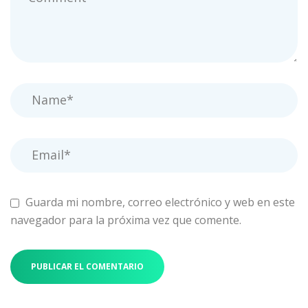
Guarda mi nombre, correo electrónico y web en este
navegador para la próxima vez que comente.