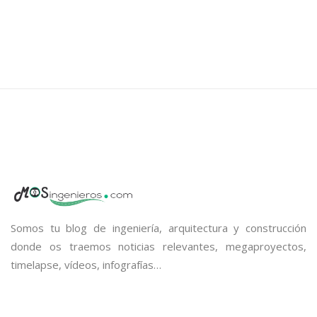
Somos tu blog de ingeniería, arquitectura y construcción
donde os traemos noticias relevantes, megaproyectos,
timelapse, vídeos, infografías…