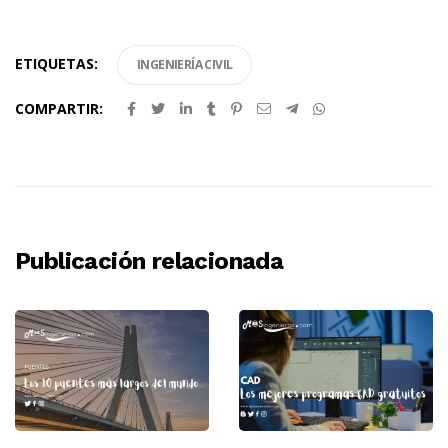
ETIQUETAS:
INGENIERÍA CIVIL
COMPARTIR:
Publicación relacionada