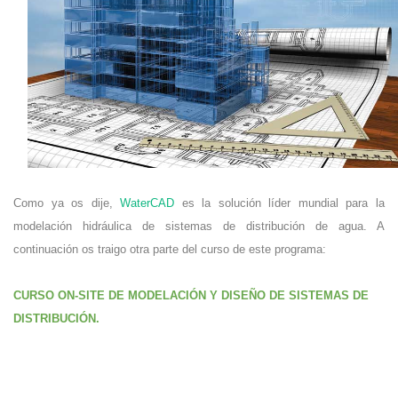
Como ya os dije,
WaterCAD
es la solución líder mundial para la
modelación hidráulica de sistemas de distribución de agua. A
continuación os traigo otra parte del curso de este programa:
CURSO ON-SITE DE MODELACIÓN Y DISEÑO DE SISTEMAS DE
DISTRIBUCIÓN.