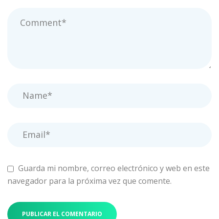
Guarda mi nombre, correo electrónico y web en este
navegador para la próxima vez que comente.