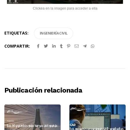
Clickea en la imagen para acceder a ella
ETIQUETAS:
INGENIERÍA CIVIL
COMPARTIR:
Publicación relacionada