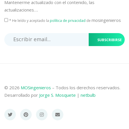
Mantenerme actualizado con el contenido, las
actualizaciones….
mosingenieros
* He leído y aceptado la
política de privacidad
de
SUBSCRIBIRSE
© 2026
MOSingenieros
– Todos los derechos reservados.
Desarrollado por
Jorge S. Mosquete
|
netbulb