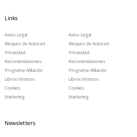
Links
Aviso Legal
Aviso Legal
Bloques de Autocad
Bloques de Autocad
Privacidad
Privacidad
Recomendaciones
Recomendaciones
Programa Afiliación
Programa Afiliación
Libros técnicos
Libros técnicos
Cookies
Cookies
Marketing
Marketing
Newsletters