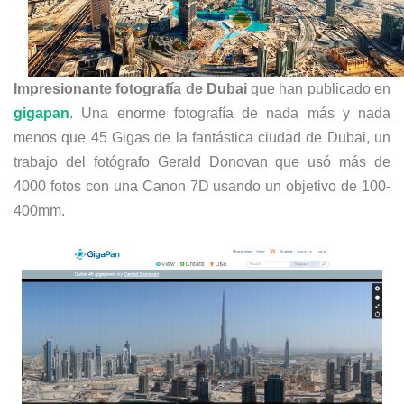
Impresionante fotografía de Dubai
que han publicado en
gigapan
. Una enorme fotografía de nada más y nada
menos que 45 Gigas de la fantástica ciudad de Dubai, un
trabajo del fotógrafo Gerald Donovan que usó más de
4000 fotos con una Canon 7D usando un objetivo de 100-
400mm.