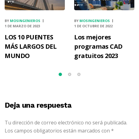
BY
MOSINGENIEROS
BY
MOSINGENIEROS
1 DE MARZO DE 2023
1 DE OCTUBRE DE 2022
LOS 10 PUENTES
Los mejores
MÁS LARGOS DEL
programas CAD
MUNDO
gratuitos 2023
Deja una respuesta
Tu dirección de correo electrónico no será publicada.
Los campos obligatorios están marcados con
*