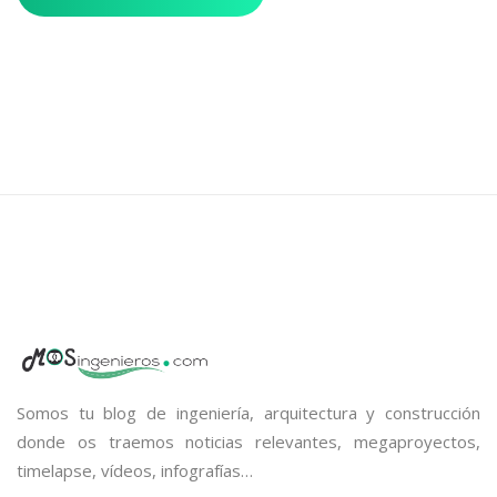
Somos tu blog de ingeniería, arquitectura y construcción
donde os traemos noticias relevantes, megaproyectos,
timelapse, vídeos, infografías…