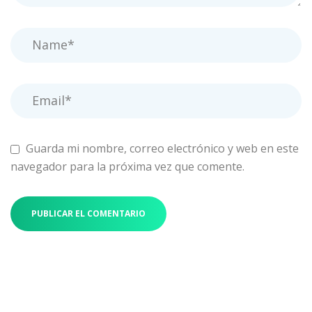
Guarda mi nombre, correo electrónico y web en este
navegador para la próxima vez que comente.