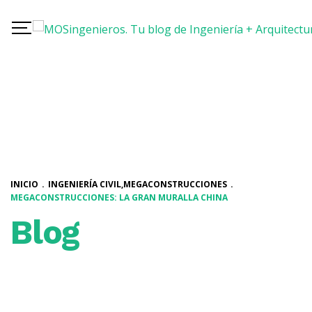
INICIO
.
INGENIERÍA CIVIL
,
MEGACONSTRUCCIONES
.
MEGACONSTRUCCIONES: LA GRAN MURALLA CHINA
Blog