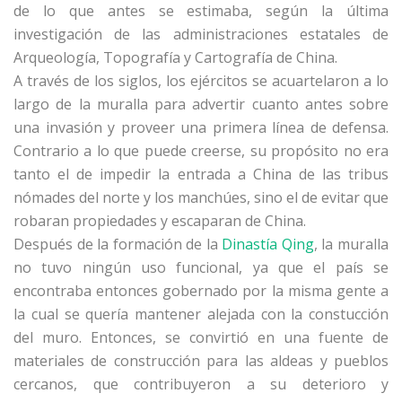
de lo que antes se estimaba, según la última
investigación de las administraciones estatales de
Arqueología, Topografía y Cartografía de China.
A través de los siglos, los ejércitos se acuartelaron a lo
largo de la muralla para advertir cuanto antes sobre
una invasión y proveer una primera línea de defensa.
Contrario a lo que puede creerse, su propósito no era
tanto el de impedir la entrada a China de las tribus
nómades del norte y los manchúes, sino el de evitar que
robaran propiedades y escaparan de China.
Después de la formación de la
Dinastía Qing
, la muralla
no tuvo ningún uso funcional, ya que el país se
encontraba entonces gobernado por la misma gente a
la cual se quería mantener alejada con la constucción
del muro. Entonces, se convirtió en una fuente de
materiales de construcción para las aldeas y pueblos
cercanos, que contribuyeron a su deterioro y