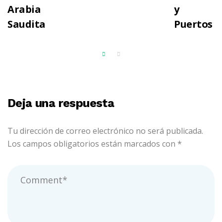
Arabia
y
Saudita
Puertos
Deja una respuesta
Tu dirección de correo electrónico no será publicada.
Los campos obligatorios están marcados con
*