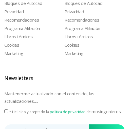
Bloques de Autocad
Bloques de Autocad
Privacidad
Privacidad
Recomendaciones
Recomendaciones
Programa Afiliación
Programa Afiliación
Libros técnicos
Libros técnicos
Cookies
Cookies
Marketing
Marketing
Newsletters
Mantenerme actualizado con el contenido, las
actualizaciones….
mosingenieros
* He leído y aceptado la
política de privacidad
de