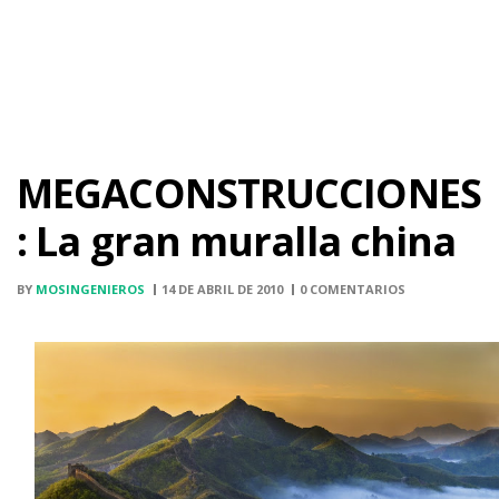
MEGACONSTRUCCIONES
: La gran muralla china
BY
MOSINGENIEROS
14 DE ABRIL DE 2010
0 COMENTARIOS