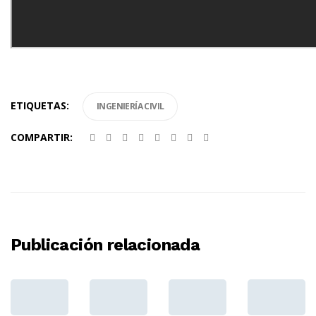
ETIQUETAS:
INGENIERÍA CIVIL
COMPARTIR:
Publicación relacionada