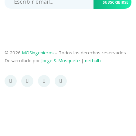
SUBSCRIBIRSE
© 2026
MOSingenieros
– Todos los derechos reservados.
Desarrollado por
Jorge S. Mosquete
|
netbulb