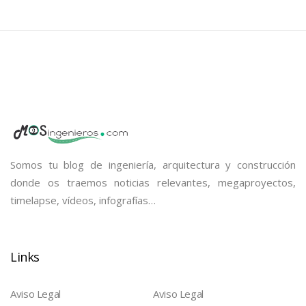
Somos tu blog de ingeniería, arquitectura y construcción
donde os traemos noticias relevantes, megaproyectos,
timelapse, vídeos, infografías…
Links
Aviso Legal
Aviso Legal