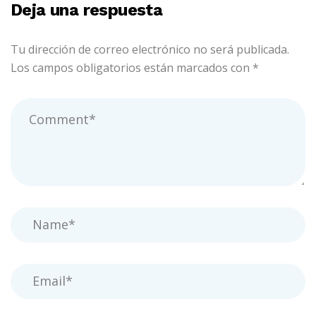
Deja una respuesta
Tu dirección de correo electrónico no será publicada.
Los campos obligatorios están marcados con
*