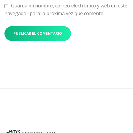
Guarda mi nombre, correo electrónico y web en este
navegador para la próxima vez que comente.