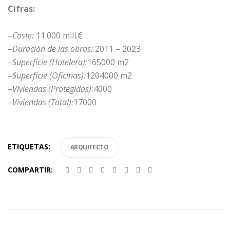
Cifras:
–
Coste:
11.000 mill.€
–
Duración de las obras:
2011 – 2023
–
Superficie (Hotelera):
165000 m2
–
Superficie (Oficinas):
1204000 m2
–
Viviendas (Protegidas):
4000
–
Viviendas (Total):
17000
ETIQUETAS:
ARQUITECTO
COMPARTIR: