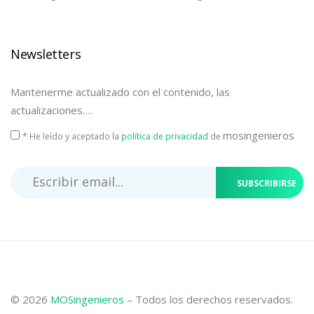
Newsletters
Mantenerme actualizado con el contenido, las
actualizaciones….
mosingenieros
* He leído y aceptado la
política de privacidad
de
SUBSCRIBIRSE
© 2026
MOSingenieros
– Todos los derechos reservados.