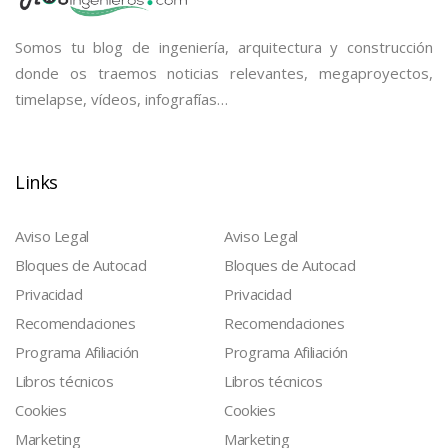
Somos tu blog de ingeniería, arquitectura y construcción
donde os traemos noticias relevantes, megaproyectos,
timelapse, vídeos, infografías…
Links
Aviso Legal
Aviso Legal
Bloques de Autocad
Bloques de Autocad
Privacidad
Privacidad
Recomendaciones
Recomendaciones
Programa Afiliación
Programa Afiliación
Libros técnicos
Libros técnicos
Cookies
Cookies
Marketing
Marketing