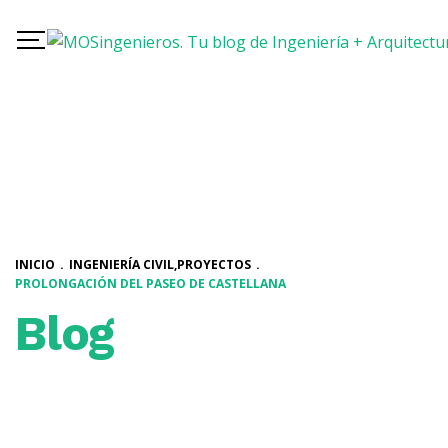
INICIO
.
INGENIERÍA CIVIL
,
PROYECTOS
.
PROLONGACIÓN DEL PASEO DE CASTELLANA
Blog