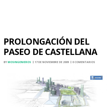
PROLONGACIÓN DEL
PASEO DE CASTELLANA
BY
MOSINGENIEROS
17 DE NOVIEMBRE DE 2009
0 COMENTARIOS