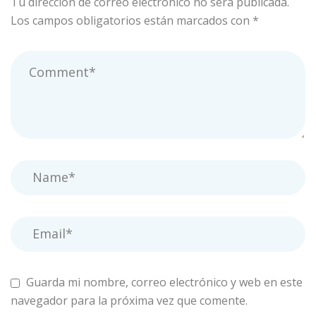
Tu dirección de correo electrónico no será publicada.
Los campos obligatorios están marcados con
*
Guarda mi nombre, correo electrónico y web en este
navegador para la próxima vez que comente.