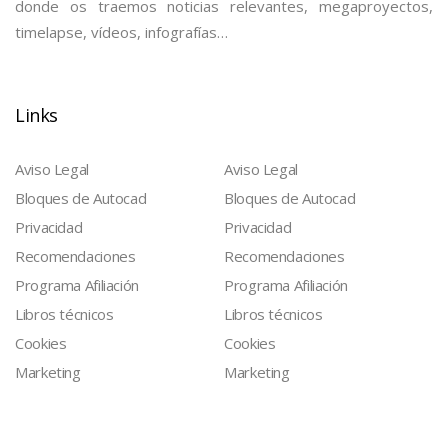
donde os traemos noticias relevantes, megaproyectos,
timelapse, vídeos, infografías…
Links
Aviso Legal
Aviso Legal
Bloques de Autocad
Bloques de Autocad
Privacidad
Privacidad
Recomendaciones
Recomendaciones
Programa Afiliación
Programa Afiliación
Libros técnicos
Libros técnicos
Cookies
Cookies
Marketing
Marketing