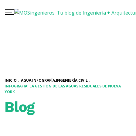
INICIO
.
AGUA
,
INFOGRAFÍA
,
INGENIERÍA CIVIL
.
INFOGRAFIA: LA GESTION DE LAS AGUAS RESIDUALES DE NUEVA
YORK
Blog