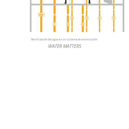
Reutilización del agua en un sistema de construcción.
WATER MATTERS