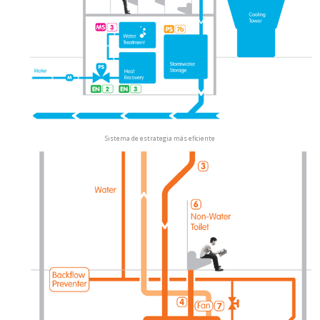
Sistema de estrategia más eficiente