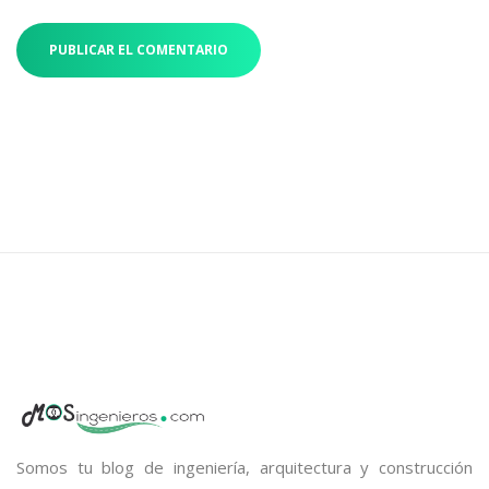
Somos tu blog de ingeniería, arquitectura y construcción