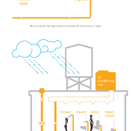
Reutilización del agua para el lavado de vehículos y riego.