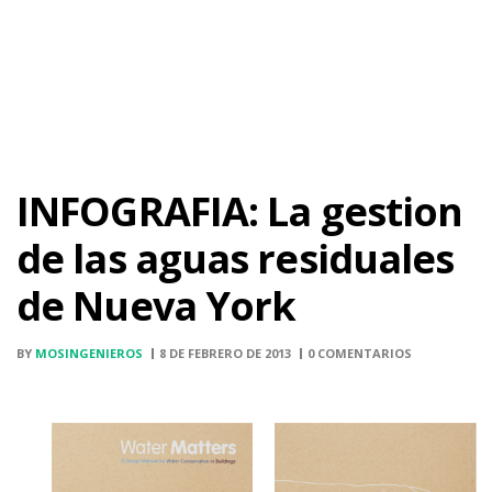
INFOGRAFIA: La gestion
de las aguas residuales
de Nueva York
BY
MOSINGENIEROS
8 DE FEBRERO DE 2013
0 COMENTARIOS