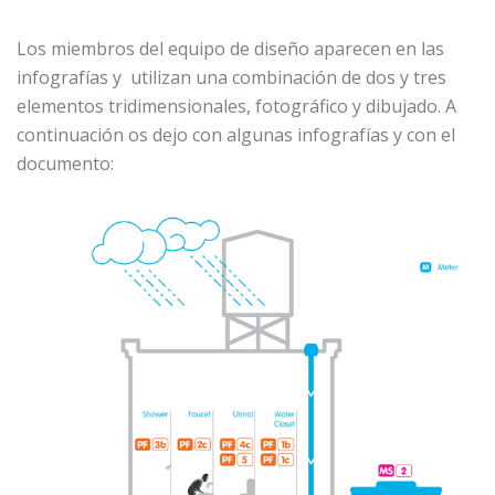
Los miembros del equipo de diseño aparecen en las
infografías y utilizan una combinación de dos y tres
elementos tridimensionales, fotográfico y dibujado. A
continuación os dejo con algunas infografías y con el
documento: