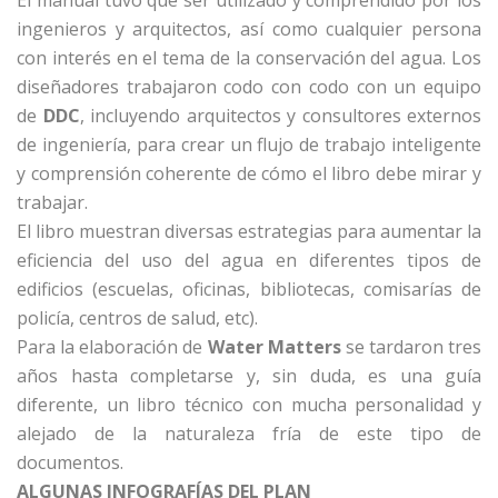
ingenieros y arquitectos, así como cualquier persona
con interés en el tema de la conservación del agua. Los
diseñadores trabajaron codo con codo con un equipo
de
DDC
, incluyendo arquitectos y consultores externos
de ingeniería, para crear un flujo de trabajo inteligente
y comprensión coherente de cómo el libro debe mirar y
trabajar.
El libro muestran diversas estrategias para aumentar la
eficiencia del uso del agua en diferentes tipos de
edificios (escuelas, oficinas, bibliotecas, comisarías de
policía, centros de salud, etc).
Para la elaboración de
Water Matters
se tardaron tres
años hasta completarse y, sin duda, es una guía
diferente, un libro técnico con mucha personalidad y
alejado de la naturaleza fría de este tipo de
documentos.
ALGUNAS INFOGRAFÍAS DEL PLAN