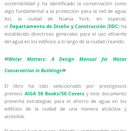
sostenibilidad y ha identificado la conservación como
algo fundamental a la protección para la red de agua.
Así, la ciudad de Nueva York, en especial,
el
Departamento de Diseño y Construcción
(
DDC
)
ha
establecido directrices generales para el uso eficiente
del agua en los edificios a lo largo de la ciudad creando:
«
Water Matters: A Design Manual for Water
«
Conservation in Buildings
El libro ha sido seleccionado por prestigiosos
premios
AIGA 50 Books/50 Covers
y este documento
presenta estrategias para el ahorro de agua en los
edificios de la ciudad de una manera atractiva y
accesible.
El manual tuvo que ser utilizado y comprendido por los