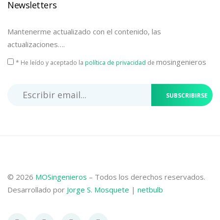
Newsletters
Mantenerme actualizado con el contenido, las
actualizaciones….
mosingenieros
* He leído y aceptado la
política de privacidad
de
SUBSCRIBIRSE
© 2026
MOSingenieros
– Todos los derechos reservados.
Desarrollado por
Jorge S. Mosquete
|
netbulb