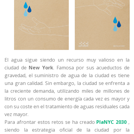
El agua sigue siendo un recurso muy valioso en la
ciudad de
New York
. Famosa por sus acueductos de
gravedad, el suministro de agua de la ciudad es tiene
una gran calidad. Sin embargo, la ciudad se enfrenta a
la creciente demanda, utilizando miles de millones de
litros con un consumo de energía cada vez es mayor y
con su coste en el tratamiento de aguas residuales cada
vez mayor.
Para afrontar estos retos se ha creado
PlaNYC 2030
,
siendo la estrategia oficial de la ciudad por la