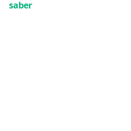
saber