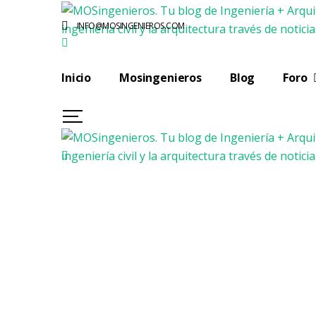
INFO@MOSINGENIEROS.COM
Inicio
Mosingenieros
Blog
Foro