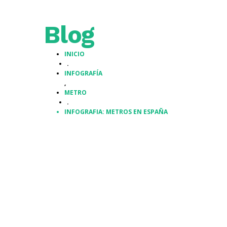
Blog
INICIO
.
INFOGRAFÍA
,
METRO
.
INFOGRAFIA: METROS EN ESPAÑA