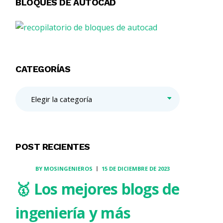
BLOQUES DE AUTOCAD
CATEGORÍAS
POST RECIENTES
BY
MOSINGENIEROS
15 DE DICIEMBRE DE 2023
🥇 Los mejores blogs de
ingeniería y más