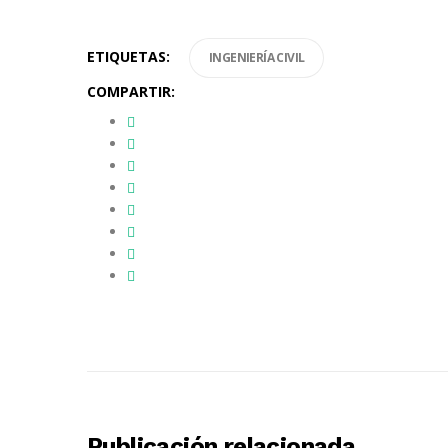
ETIQUETAS:
INGENIERÍA CIVIL
COMPARTIR:
Publicación relacionada