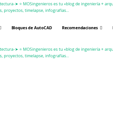
Bloques de AutoCAD
Recomendaciones