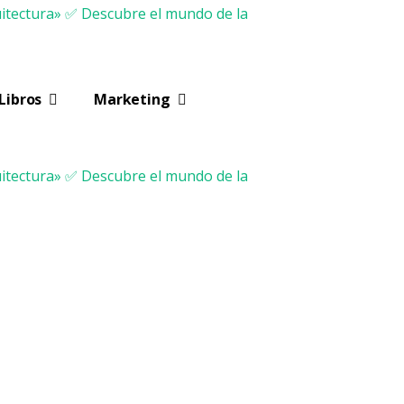
Libros
Marketing