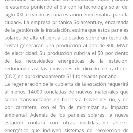
le estamos poniendo al día con la tecnología solar del
siglo XXI, creando así una estación emblemática para la
ciudad». La empresa británica Solarcentury, encargada
de la gestión de la instalación, estima que estos paneles
solares de alta eficiencia colocados sobre un techo de
cristal generarán una producción al año de 900 MWh
de electricidad. Su producción cubrirá el 50 por ciento
de las necesidades energéticas de la estación,
reduciendo así las emisiones de dióxido de carbono
(CO2) en aproximadamente 511 toneladas por año.
La regeneración de la cubierta de la estación requerirá
al menos 14.000 toneladas de nuevos materiales que
serán transportados en barcos a través del río, y no
por carretera, con el fin de minimizar su impacto
ambiental. Además de los paneles solares, la nueva
estación contará con otras medidas de ahorro
energético que incluyen sistemas de recolección de