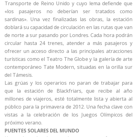
Transporte de Reino Unido y cuyo lema defiende que
«los pasajeros no deberían ser tratados como
sardinas». Una vez finalizadas las obras, la estación
doblará su capacidad de circulación en las rutas que van
de norte a sur pasando por Londres. Cada hora podrán
circular hasta 24 trenes, atender a más pasajeros y
ofrecer un acceso directo a las principales atracciones
turísticas como el Teatro The Globe y la galería de arte
contemporáneo Tate Modern, situadas en la orilla sur
del Támesis.
Las grúas y los operarios no paran de trabajar para
que la estación de Blackfriars, que recibe al año
millones de viajeros, esté totalmente lista y abierta al
público para la primavera de 2012. Una fecha clave con
vistas a la celebración de los Juegos Olímpicos del
próximo verano.
PUENTES SOLARES DEL MUNDO