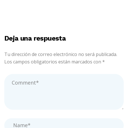
Deja una respuesta
Tu dirección de correo electrónico no será publicada.
Los campos obligatorios están marcados con
*