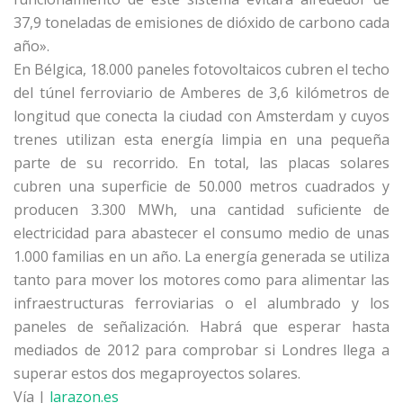
37,9 toneladas de emisiones de dióxido de carbono cada
año».
En Bélgica, 18.000 paneles fotovoltaicos cubren el techo
del túnel ferroviario de Amberes de 3,6 kilómetros de
longitud que conecta la ciudad con Amsterdam y cuyos
trenes utilizan esta energía limpia en una pequeña
parte de su recorrido. En total, las placas solares
cubren una superficie de 50.000 metros cuadrados y
producen 3.300 MWh, una cantidad suficiente de
electricidad para abastecer el consumo medio de unas
1.000 familias en un año. La energía generada se utiliza
tanto para mover los motores como para alimentar las
infraestructuras ferroviarias o el alumbrado y los
paneles de señalización. Habrá que esperar hasta
mediados de 2012 para comprobar si Londres llega a
superar estos dos megaproyectos solares.
Vía |
larazon.es