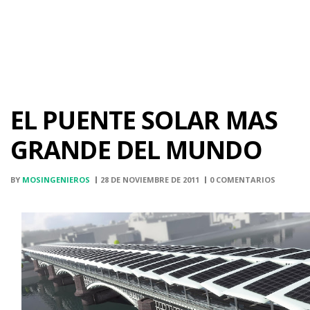
EL PUENTE SOLAR MAS
GRANDE DEL MUNDO
BY
MOSINGENIEROS
28 DE NOVIEMBRE DE 2011
0 COMENTARIOS