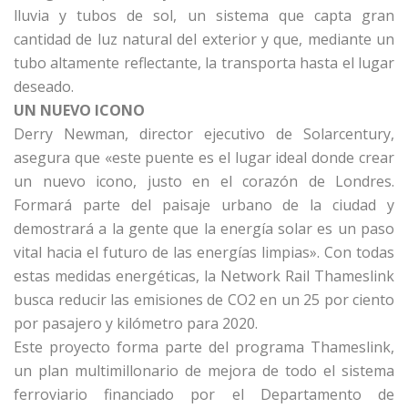
lluvia y tubos de sol, un sistema que capta gran
cantidad de luz natural del exterior y que, mediante un
tubo altamente reflectante, la transporta hasta el lugar
deseado.
UN NUEVO ICONO
Derry Newman, director ejecutivo de Solarcentury,
asegura que «este puente es el lugar ideal donde crear
un nuevo icono, justo en el corazón de Londres.
Formará parte del paisaje urbano de la ciudad y
demostrará a la gente que la energía solar es un paso
vital hacia el futuro de las energías limpias». Con todas
estas medidas energéticas, la Network Rail Thameslink
busca reducir las emisiones de CO2 en un 25 por ciento
por pasajero y kilómetro para 2020.
Este proyecto forma parte del programa Thameslink,
un plan multimillonario de mejora de todo el sistema
ferroviario financiado por el Departamento de