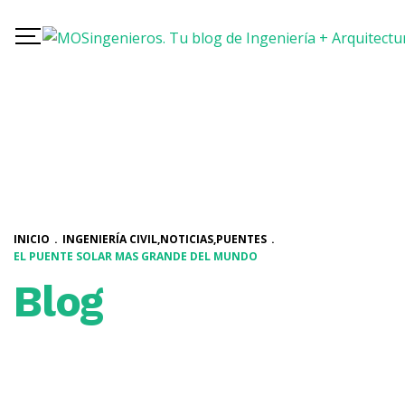
INICIO
.
INGENIERÍA CIVIL
,
NOTICIAS
,
PUENTES
.
EL PUENTE SOLAR MAS GRANDE DEL MUNDO
Blog