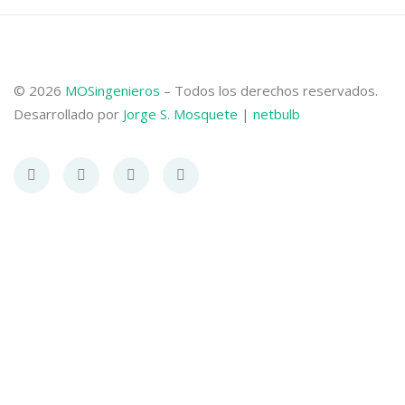
© 2026
MOSingenieros
– Todos los derechos reservados.
Desarrollado por
Jorge S. Mosquete
|
netbulb