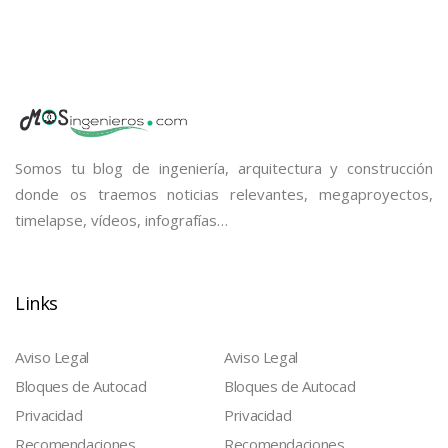
Somos tu blog de ingeniería, arquitectura y construcción
donde os traemos noticias relevantes, megaproyectos,
timelapse, vídeos, infografías…
Links
Aviso Legal
Aviso Legal
Bloques de Autocad
Bloques de Autocad
Privacidad
Privacidad
Recomendaciones
Recomendaciones