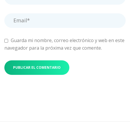
Guarda mi nombre, correo electrónico y web en este
navegador para la próxima vez que comente.