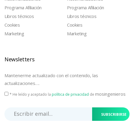
Programa Afiliación
Programa Afiliación
Libros técnicos
Libros técnicos
Cookies
Cookies
Marketing
Marketing
Newsletters
Mantenerme actualizado con el contenido, las
actualizaciones….
mosingenieros
* He leído y aceptado la
política de privacidad
de
SUBSCRIBIRSE