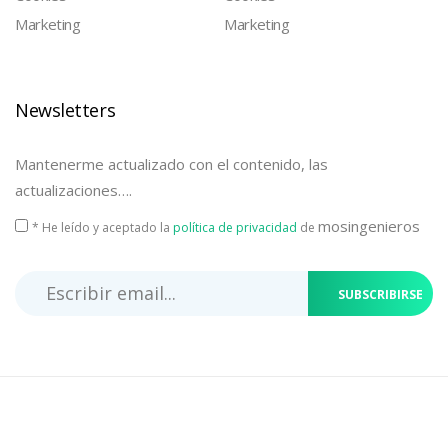
Marketing
Marketing
Newsletters
Mantenerme actualizado con el contenido, las
actualizaciones….
mosingenieros
* He leído y aceptado la
política de privacidad
de
SUBSCRIBIRSE