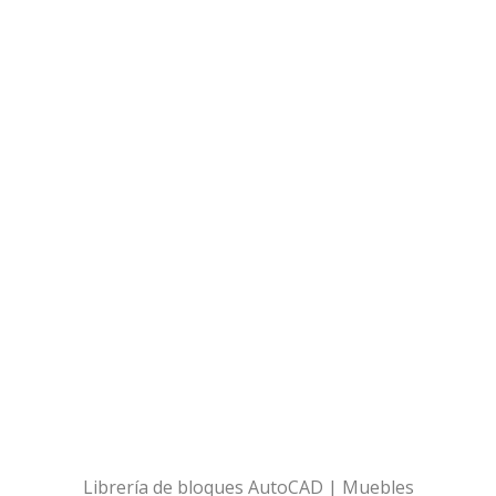
Librería de bloques AutoCAD | Muebles