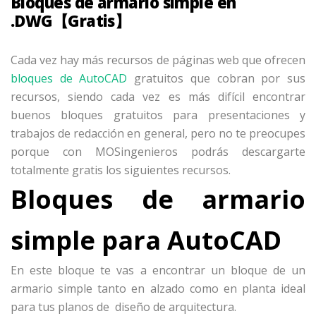
Bloques de armario simple en
.DWG【Gratis】
Cada vez hay más recursos de páginas web que ofrecen
bloques de AutoCAD
gratuitos que cobran por sus
recursos, siendo cada vez es más difícil encontrar
buenos bloques gratuitos para presentaciones y
trabajos de redacción en general, pero no te preocupes
porque con MOSingenieros podrás descargarte
totalmente gratis los siguientes recursos.
Bloques de armario
simple para AutoCAD
En este bloque te vas a encontrar un bloque de un
armario simple tanto en alzado como en planta ideal
para tus planos de diseño de arquitectura.