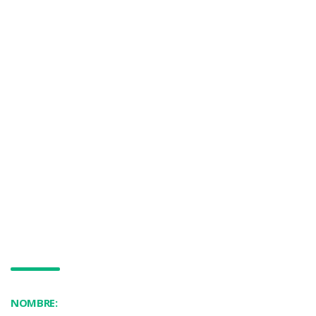
NOMBRE: