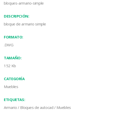
bloques-armario-simple
DESCRIPCIÓN:
bloque de armario simple
FORMATO:
.DWG
TAMAÑO:
152 Kb
CATEGORÍA
Muebles
ETIQUETAS:
Armario
/
Bloques de autocad
/
Muebles