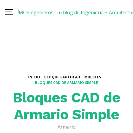
INICIO
.
BLOQUES AUTOCAD
.
MUEBLES
.
BLOQUES CAD DE ARMARIO SIMPLE
Bloques CAD de
Armario Simple
Armario