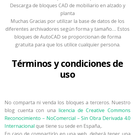
Descarga de bloques CAD de mobiliario en alzado y
planta
Muchas Gracias por utilizar la base de datos de los
diferentes archivadores según forma y tamaño…. Estos
bloques de AutoCAD se proporcionan de forma
gratuita para que los utilice cualquier persona.
Términos y condiciones de
uso
No comparta ni venda los bloques a terceros. Nuestro
blog cuenta con una
licencia de Creative Commons
Reconocimiento – NoComercial – Sin Obra Derivada 4.0
Internacional
que tiene su sede en España,.
En caso de compartirlo en una web, deberá tener una