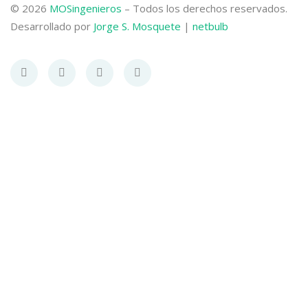
© 2026
MOSingenieros
– Todos los derechos reservados.
Desarrollado por
Jorge S. Mosquete
|
netbulb