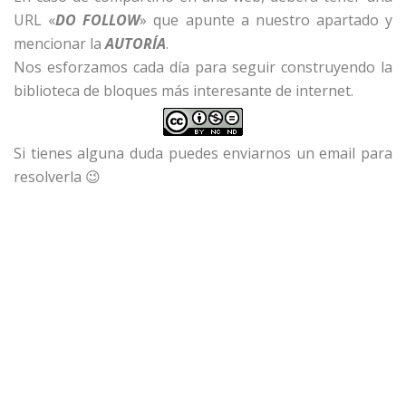
URL «
DO FOLLOW
» que apunte a nuestro apartado y
mencionar la
AUTORÍA
.
Nos esforzamos cada día para seguir construyendo la
biblioteca de bloques más interesante de internet.
Si tienes alguna duda puedes enviarnos un email para
resolverla 😉