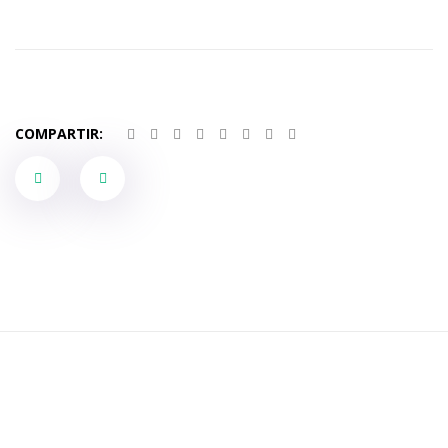
COMPARTIR:
Portfolio
navigation