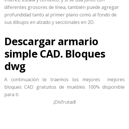
diferentes grosores de línea, también puede agregar
profundidad tanto al primer plano como al fondo de
sus dibujos en alzado y seccionales en 2D.
Descargar armario
simple CAD. Bloques
dwg
A continuación te traemos los mejores mejores
bloques CAD gratuitos de muebles 100% disponible
para ti
¡Disfrutad!