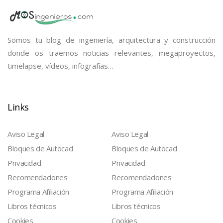
Somos tu blog de ingeniería, arquitectura y construcción
donde os traemos noticias relevantes, megaproyectos,
timelapse, vídeos, infografías…
Links
Aviso Legal
Aviso Legal
Bloques de Autocad
Bloques de Autocad
Privacidad
Privacidad
Recomendaciones
Recomendaciones
Programa Afiliación
Programa Afiliación
Libros técnicos
Libros técnicos
Cookies
Cookies