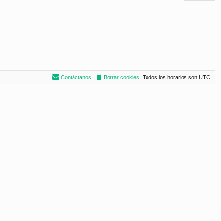
Contáctanos
Borrar cookies
Todos los horarios son
UTC