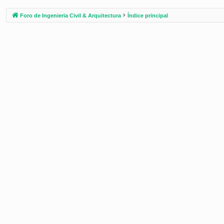
Foro de Ingenieria Civil & Arquitectura
Índice principal