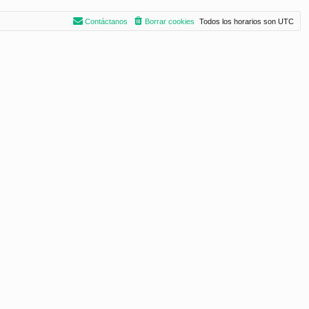
Contáctanos
Borrar cookies
Todos los horarios son
UTC