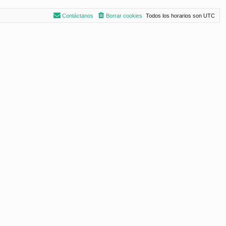
Contáctanos
Borrar cookies
Todos los horarios son
UTC