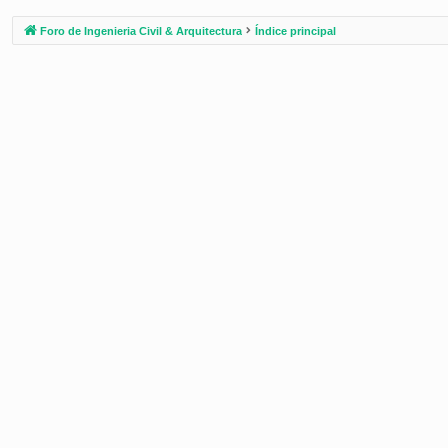
Foro de Ingenieria Civil & Arquitectura
Índice principal