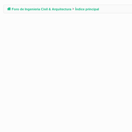
Foro de Ingenieria Civil & Arquitectura
Índice principal