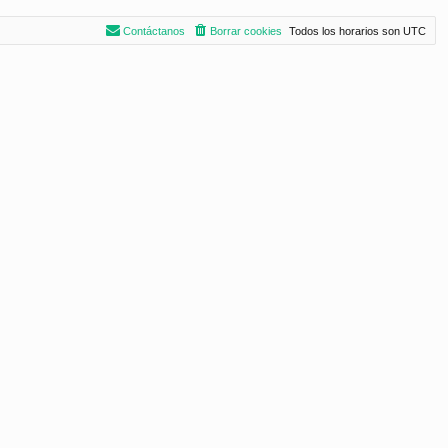
Contáctanos
Borrar cookies
Todos los horarios son
UTC