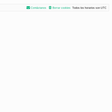
Contáctanos
Borrar cookies
Todos los horarios son
UTC