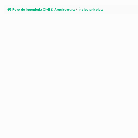
Foro de Ingenieria Civil & Arquitectura
Índice principal