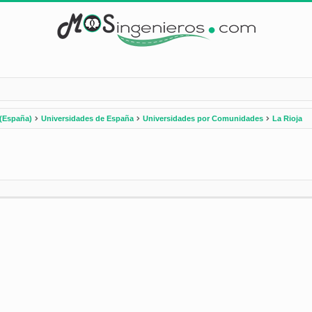
(España)
Universidades de España
Universidades por Comunidades
La Rioja
nzada