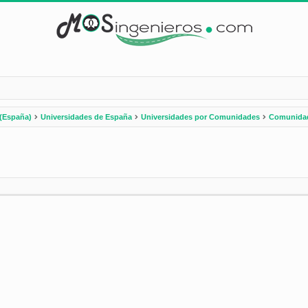
(España)
Universidades de España
Universidades por Comunidades
Comunidad
nzada