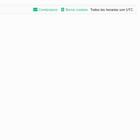
Contáctanos
Borrar cookies
Todos los horarios son
UTC