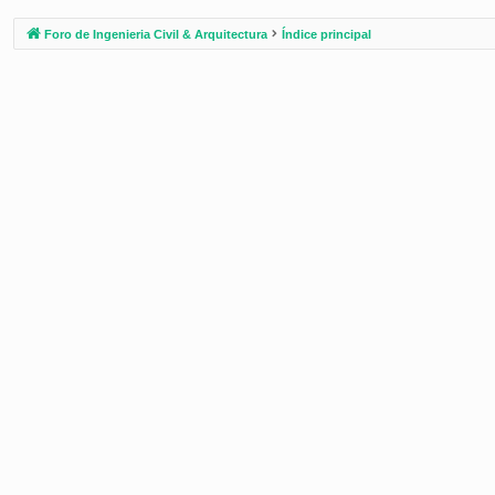
Foro de Ingenieria Civil & Arquitectura
Índice principal