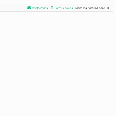
Contáctanos
Borrar cookies
Todos los horarios son
UTC