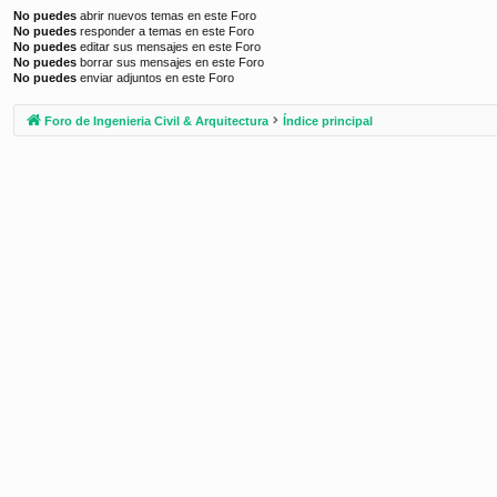
No puedes
abrir nuevos temas en este Foro
No puedes
responder a temas en este Foro
No puedes
editar sus mensajes en este Foro
No puedes
borrar sus mensajes en este Foro
No puedes
enviar adjuntos en este Foro
Foro de Ingenieria Civil & Arquitectura
Índice principal