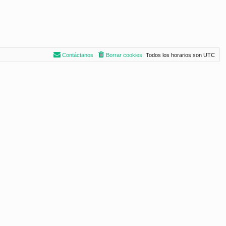
Contáctanos
Borrar cookies
Todos los horarios son
UTC