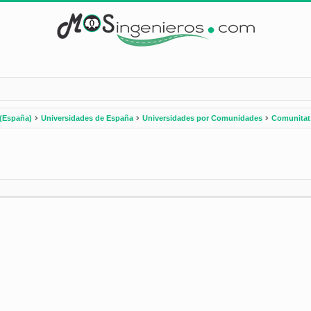
(España)
Universidades de España
Universidades por Comunidades
Comunitat
nzada