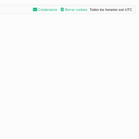
Contáctanos
Borrar cookies
Todos los horarios son
UTC