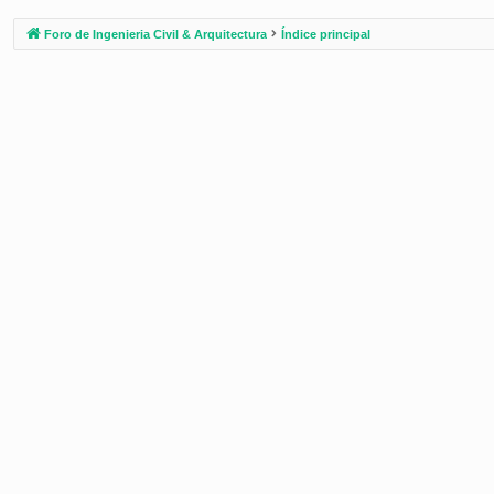
Foro de Ingenieria Civil & Arquitectura
Índice principal