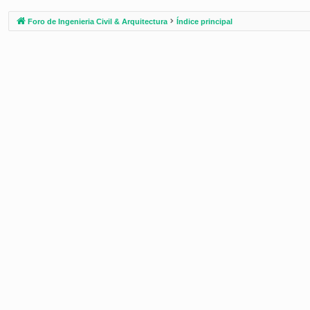
Foro de Ingenieria Civil & Arquitectura
Índice principal