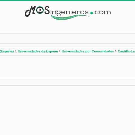
(España)
Universidades de España
Universidades por Comunidades
Castilla-L
nzada