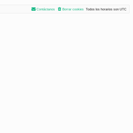
Contáctanos
Borrar cookies
Todos los horarios son
UTC