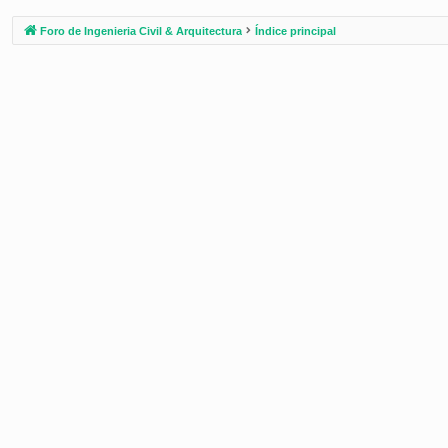
Foro de Ingenieria Civil & Arquitectura
Índice principal