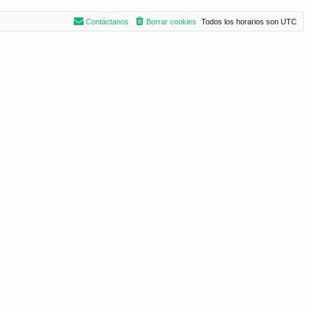
Contáctanos
Borrar cookies
Todos los horarios son
UTC