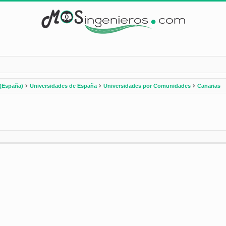
(España)
Universidades de España
Universidades por Comunidades
Canarias
nzada