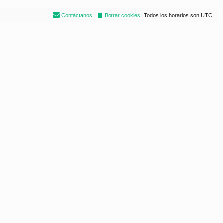
Contáctanos
Borrar cookies
Todos los horarios son
UTC