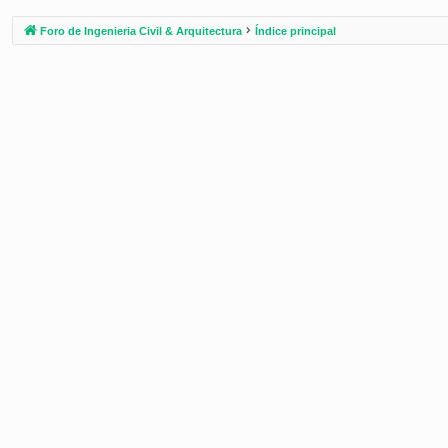
Foro de Ingenieria Civil & Arquitectura
Índice principal