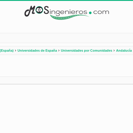
(España)
Universidades de España
Universidades por Comunidades
Andalucía
nzada