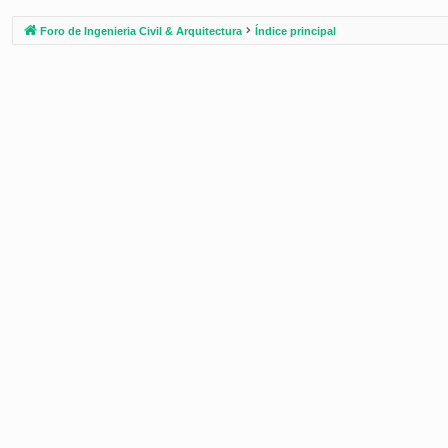
Foro de Ingenieria Civil & Arquitectura
Índice principal