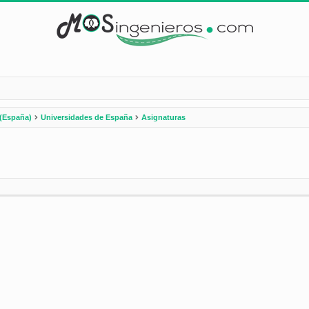
(España)
Universidades de España
Asignaturas
nzada