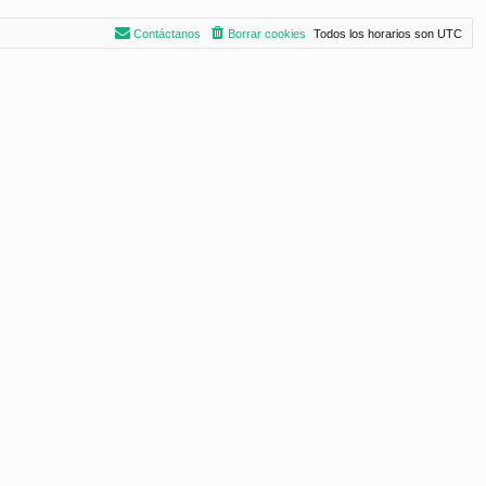
Contáctanos
Borrar cookies
Todos los horarios son
UTC