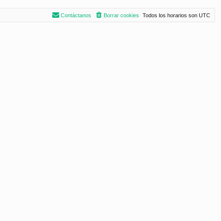
Contáctanos
Borrar cookies
Todos los horarios son
UTC