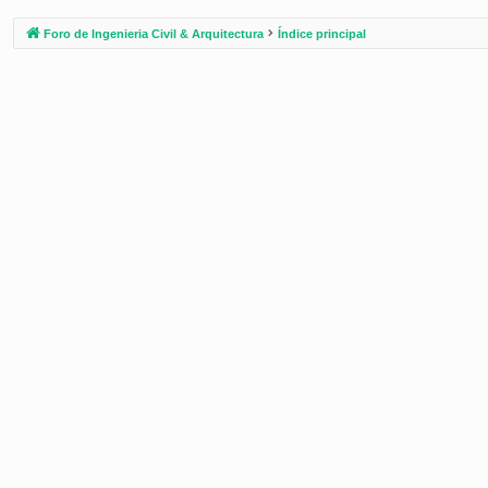
Foro de Ingenieria Civil & Arquitectura
Índice principal