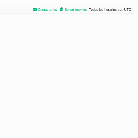
Contáctanos
Borrar cookies
Todos los horarios son
UTC