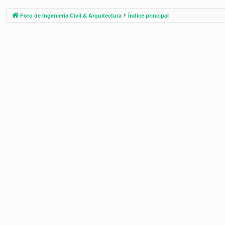
Foro de Ingenieria Civil & Arquitectura
Índice principal