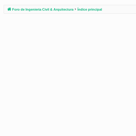
Foro de Ingenieria Civil & Arquitectura
Índice principal