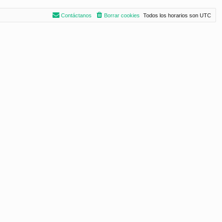
Contáctanos
Borrar cookies
Todos los horarios son
UTC