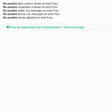
No puedes
abrir nuevos temas en este Foro
No puedes
responder a temas en este Foro
No puedes
editar sus mensajes en este Foro
No puedes
borrar sus mensajes en este Foro
No puedes
enviar adjuntos en este Foro
Foro de Ingenieria Civil & Arquitectura
Índice principal