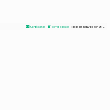
Contáctanos
Borrar cookies
Todos los horarios son
UTC