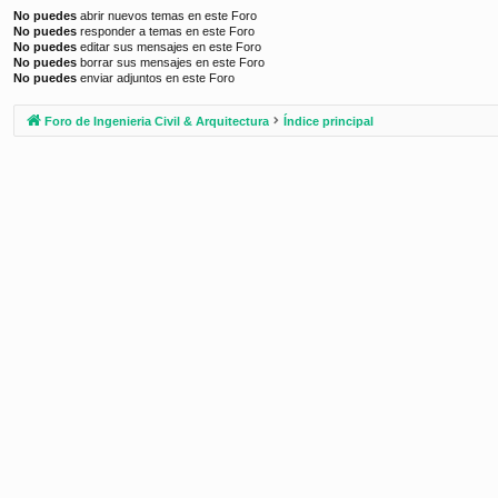
No puedes
abrir nuevos temas en este Foro
No puedes
responder a temas en este Foro
No puedes
editar sus mensajes en este Foro
No puedes
borrar sus mensajes en este Foro
No puedes
enviar adjuntos en este Foro
Foro de Ingenieria Civil & Arquitectura
Índice principal