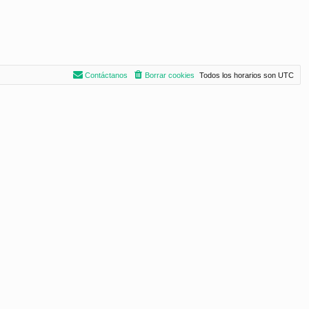
Contáctanos
Borrar cookies
Todos los horarios son
UTC