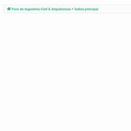
Foro de Ingenieria Civil & Arquitectura
Índice principal