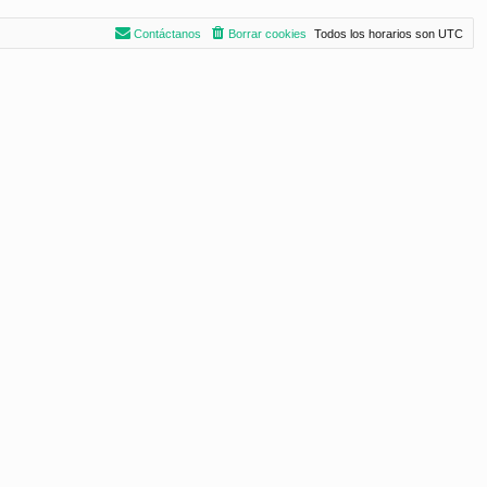
Contáctanos
Borrar cookies
Todos los horarios son
UTC