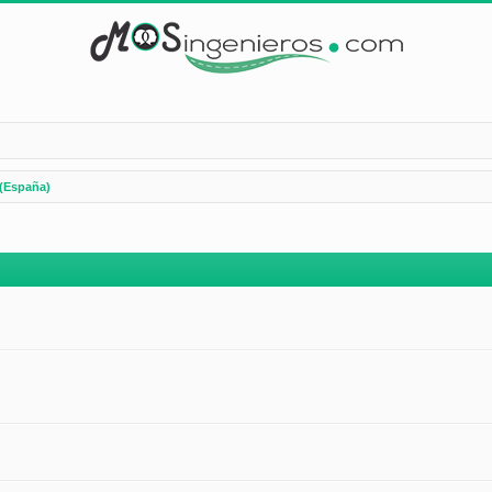
(España)