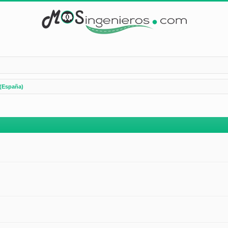
(España)