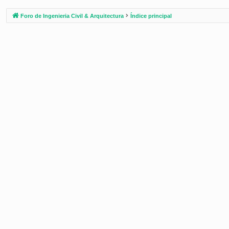
Foro de Ingenieria Civil & Arquitectura
Índice principal