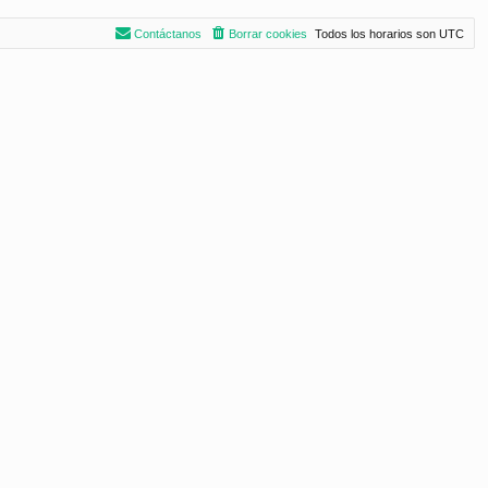
Contáctanos
Borrar cookies
Todos los horarios son
UTC