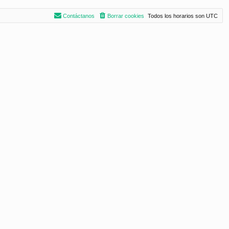
Contáctanos
Borrar cookies
Todos los horarios son
UTC