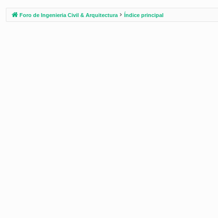
Foro de Ingenieria Civil & Arquitectura
Índice principal