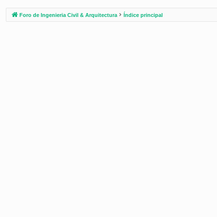
Foro de Ingenieria Civil & Arquitectura
Índice principal