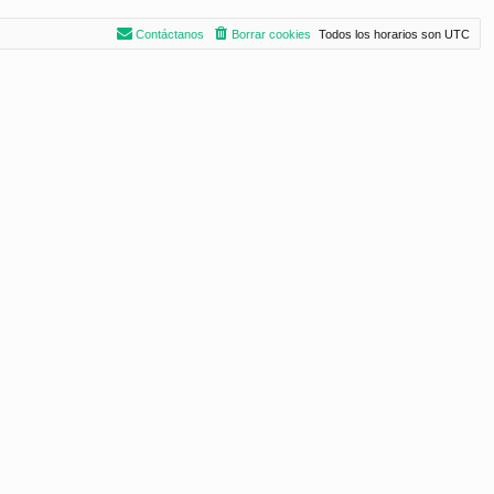
Contáctanos
Borrar cookies
Todos los horarios son
UTC