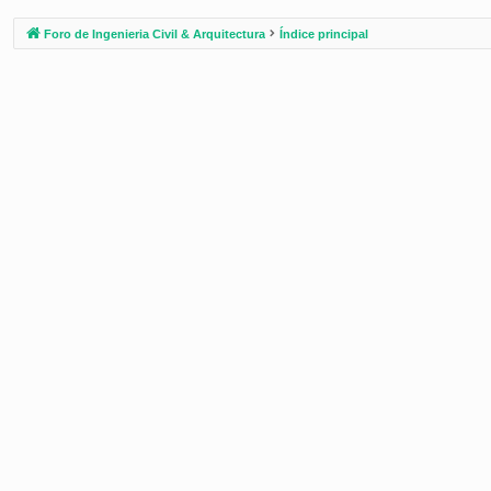
Foro de Ingenieria Civil & Arquitectura
Índice principal