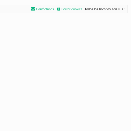
Contáctanos
Borrar cookies
Todos los horarios son
UTC