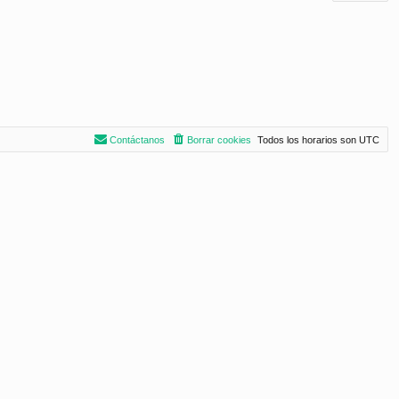
Contáctanos
Borrar cookies
Todos los horarios son
UTC