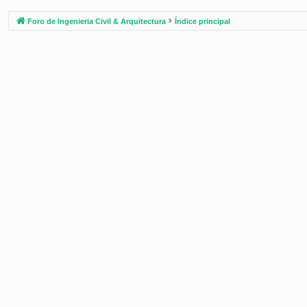
Foro de Ingenieria Civil & Arquitectura
Índice principal