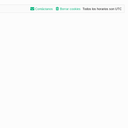
Contáctanos
Borrar cookies
Todos los horarios son
UTC