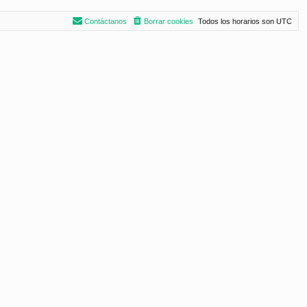
Contáctanos
Borrar cookies
Todos los horarios son
UTC