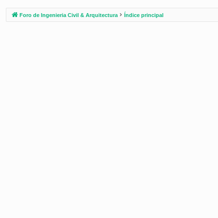
Foro de Ingenieria Civil & Arquitectura
Índice principal