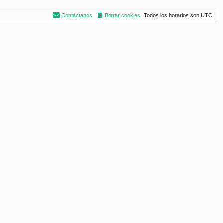
Contáctanos
Borrar cookies
Todos los horarios son
UTC