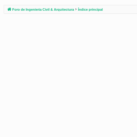
Foro de Ingenieria Civil & Arquitectura
Índice principal