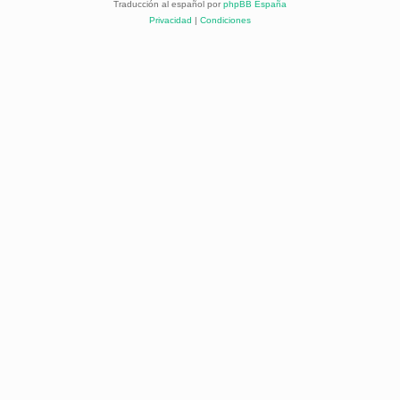
Traducción al español por
phpBB España
Privacidad
|
Condiciones